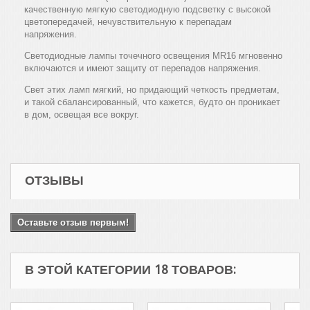
качественную мягкую светодиодную подсветку с высокой
цветопередачей, нечувствительную к перепадам
напряжения.
Светодиодные лампы точечного освещения MR16 мгновенно
включаются и имеют защиту от перепадов напряжения.
Свет этих ламп мягкий, но придающий четкость предметам,
и такой сбалансированный, что кажется, будто он проникает
в дом, освещая все вокруг.
ОТЗЫВЫ
Оставьте отзыв первым!
В ЭТОЙ КАТЕГОРИИ 18 ТОВАРОВ: