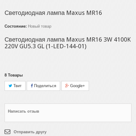
Светодиодная лампа Maxus MR16
Состояние:
Новый товар
Светодиодная лампа Maxus MR16 3W 4100K
220V GU5.3 GL (1-LED-144-01)
8
Товары
Твит
Поделиться
Google+
Написать отзыв
Отправить другу