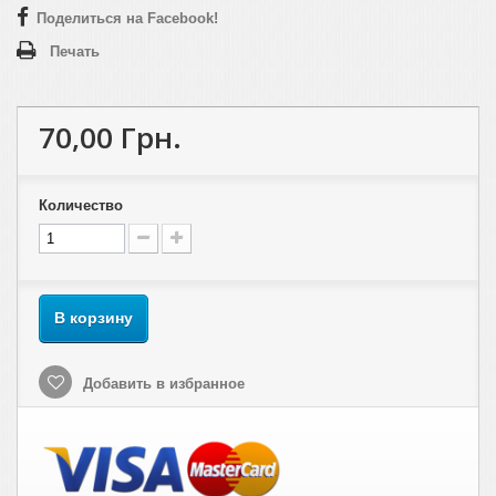
Поделиться на Facebook!
Печать
70,00 Грн.
Количество
В корзину
Добавить в избранное