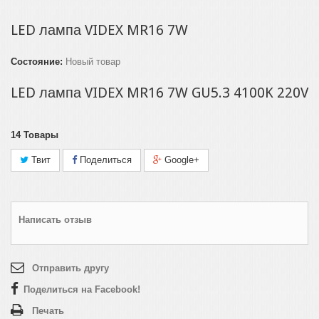
LED лампа VIDEX MR16 7W
Состояние:
Новый товар
LED лампа VIDEX MR16 7W GU5.3 4100K 220V
14
Товары
Твит
Поделиться
Google+
Написать отзыв
Отправить другу
Поделиться на Facebook!
Печать