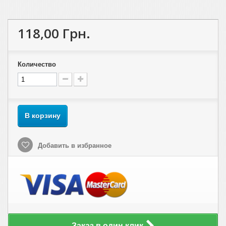
118,00 Грн.
Количество
В корзину
Добавить в избранное
Заказ в один клик