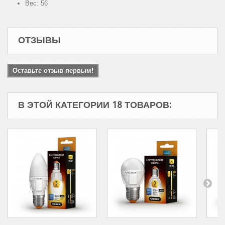
Вес:
56
ОТЗЫВЫ
Оставьте отзыв первым!
В ЭТОЙ КАТЕГОРИИ 18 ТОВАРОВ: