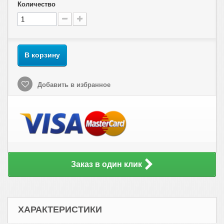
Количество
В корзину
Добавить в избранное
Заказ в один клик
ХАРАКТЕРИСТИКИ