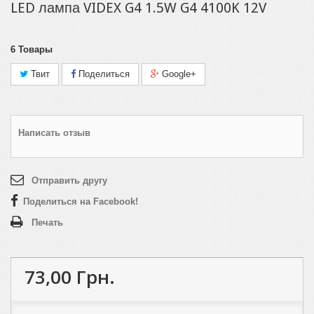
LED лампа VIDEX G4 1.5W G4 4100K 12V
6
Товары
Твит
Поделиться
Google+
Написать отзыв
Отправить другу
Поделиться на Facebook!
Печать
73,00 Грн.