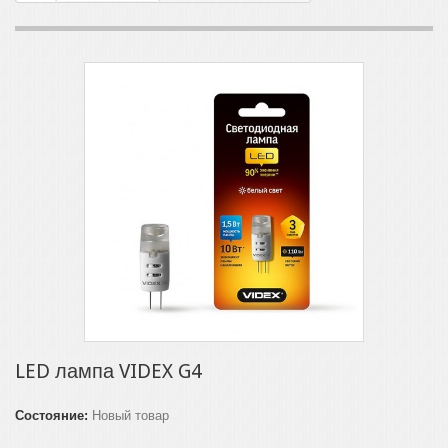
LED лампа VIDEX G4
Состояние:
Новый товар