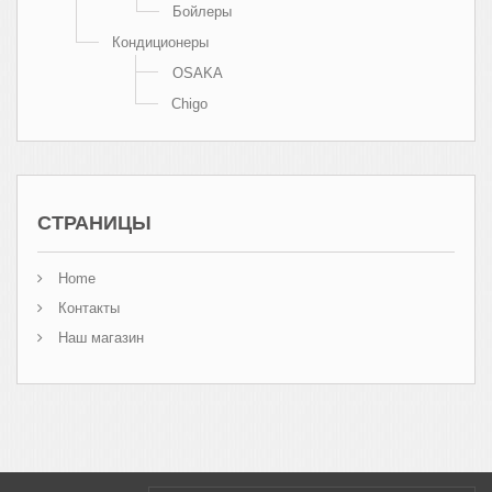
Бойлеры
Кондиционеры
OSAKA
Chigo
СТРАНИЦЫ
Home
Контакты
Наш магазин