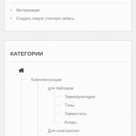
Авторизация
Создать новую учетную запись
КАТЕГОРИИ
Комплектующие
для бойлеров
Термопрокладки
Тэны
Термостаты
Аноды
Для электроплит