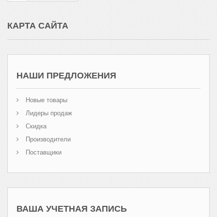
КАРТА САЙТА
НАШИ ПРЕДЛОЖЕНИЯ
Новые товары
Лидеры продаж
Скидка
Производители
Поставщики
ВАША УЧЕТНАЯ ЗАПИСЬ