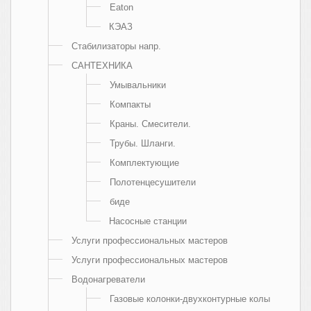
Eaton
КЭАЗ
Стабилизаторы напр.
САНТЕХНИКА
Умывальники
Компакты
Краны. Смесители.
Трубы. Шланги.
Комплектующие
Полотенцесушители
биде
Насосные станции
Услуги профессиональных мастеров
Услуги профессиональных мастеров
Водонагреватели
Газовые колонки-двухконтурные колы