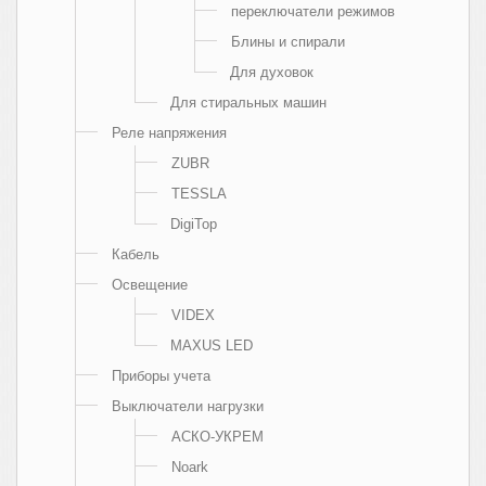
переключатели режимов
Блины и спирали
Для духовок
Для стиральных машин
Реле напряжения
ZUBR
TESSLA
DigiTop
Кабель
Освещение
VIDEX
MAXUS LED
Приборы учета
Выключатели нагрузки
АСКО-УКРЕМ
Noark