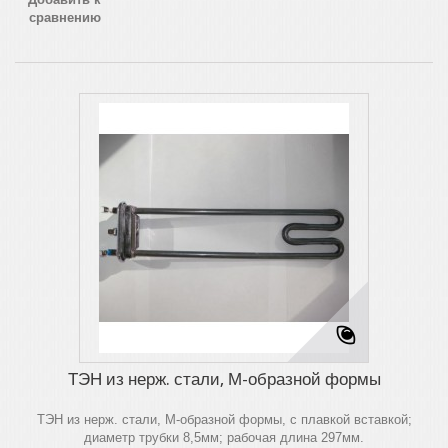
сравнению
ТЭН из нерж. стали, М-образной формы
ТЭН из нерж. стали, М-образной формы, с плавкой вставкой;
диаметр трубки 8,5мм; рабочая длина 297мм.