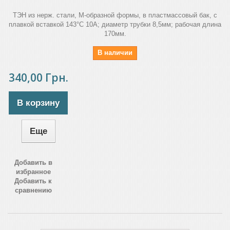
ТЭН из нерж. стали, М-образной формы, в пластмассовый бак, с
плавкой вставкой 143°C 10A; диаметр трубки 8,5мм; рабочая длина
170мм.
В наличии
340,00 Грн.
В корзину
Еще
Добавить в
избранное
Добавить к
сравнению