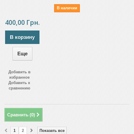
В наличии
400,00 Грн.
В корзину
Еще
Добавить в
избранное
Добавить к
сравнению
Сравнить (
0
)
1
2
Показать все