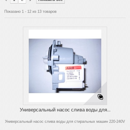
Показано 1 - 12 из 13 товаров
Универсальный насос слива воды для...
Универсальный насос слива воды для стиральных машин 220-240V