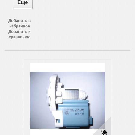
Еще
Добавить в
избранное
Добавить к
сравнению