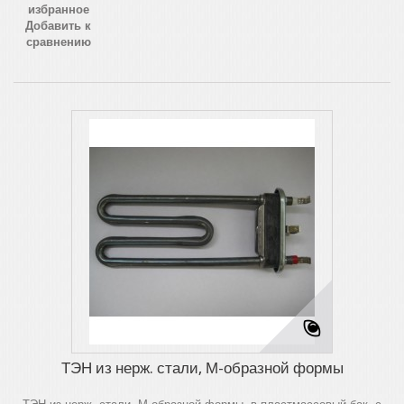
избранное
Добавить к
сравнению
ТЭН из нерж. стали, М-образной формы