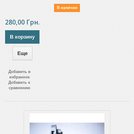
В наличии
280,00 Грн.
В корзину
Еще
Добавить в
избранное
Добавить к
сравнению