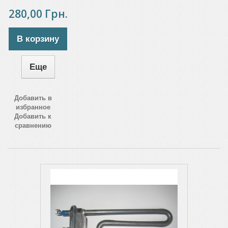
280,00 Грн.
В корзину
Еще
Добавить в
избранное
Добавить к
сравнению