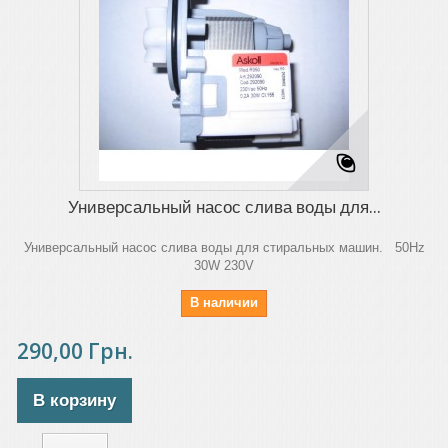
Универсальный насос слива воды для...
Универсальный насос слива воды для стиральных машин. 50Hz
30W 230V
В наличии
290,00 Грн.
В корзину