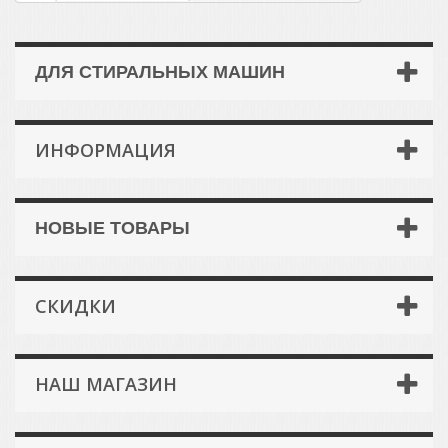
ДЛЯ СТИРАЛЬНЫХ МАШИН
ИНФОРМАЦИЯ
НОВЫЕ ТОВАРЫ
СКИДКИ
НАШ МАГАЗИН