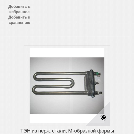
Добавить в
избранное
Добавить к
сравнению
ТЭН из нерж. стали, М-образной формы