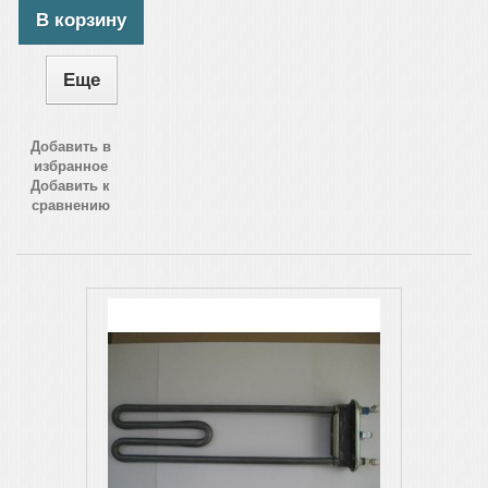
В корзину
Еще
Добавить в
избранное
Добавить к
сравнению