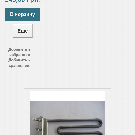
В корзину
Еще
Добавить в
избранное
Добавить к
сравнению