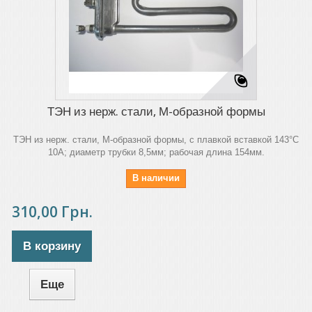
ТЭН из нерж. стали, М-образной формы
ТЭН из нерж. стали, М-образной формы, с плавкой вставкой 143°C
10A; диаметр трубки 8,5мм; рабочая длина 154мм.
В наличии
310,00 Грн.
В корзину
Еще