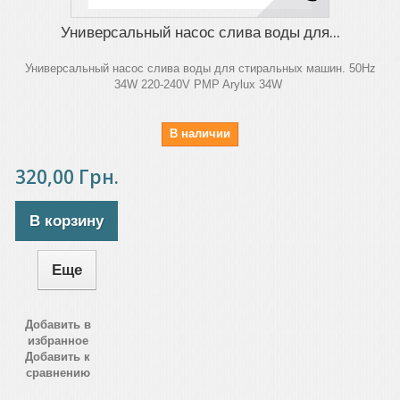
Универсальный насос слива воды для...
Универсальный насос слива воды для стиральных машин. 50Hz
34W 220-240V PMP Arylux 34W
В наличии
320,00 Грн.
В корзину
Еще
Добавить в
избранное
Добавить к
сравнению