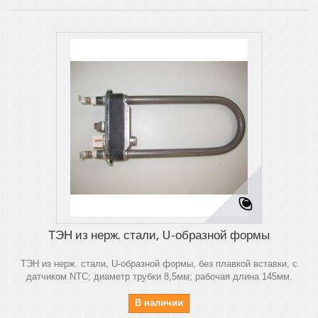
ТЭН из нерж. стали, U-образной формы
ТЭН из нерж. стали, U-образной формы, без плавкой вставки, с
датчиком NTC; диаметр трубки 8,5мм; рабочая длина 145мм.
В наличии