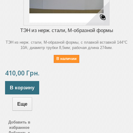
ТЭН из нерж. стали, М-образной формы
ТЭН из нерж. стали, М-образной формы, с плавкой вставкой 144°C
10A; диаметр трубки 8,5мм; рабочая длина 274мм.
В наличии
410,00 Грн.
В корзину
Еще
Добавить в
избранное
Добавить к