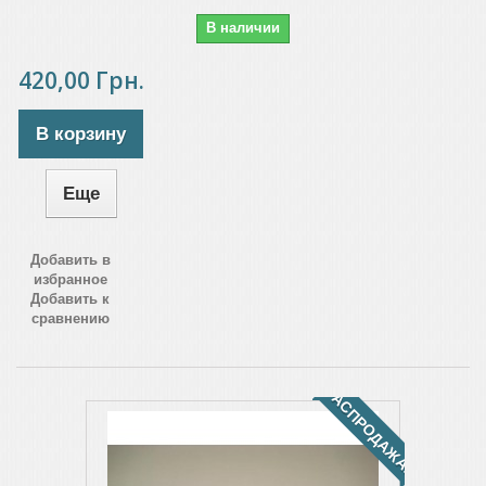
В наличии
420,00 Грн.
В корзину
Еще
Добавить в
избранное
Добавить к
сравнению
РАСПРОДАЖА!