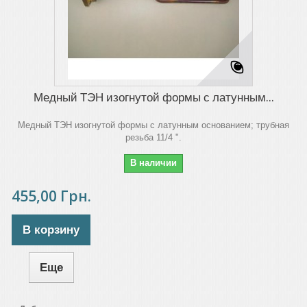
Медный ТЭН изогнутой формы с латунным...
Медный ТЭН изогнутой формы с латунным основанием; трубная
резьба 11/4 ".
В наличии
455,00 Грн.
В корзину
Еще