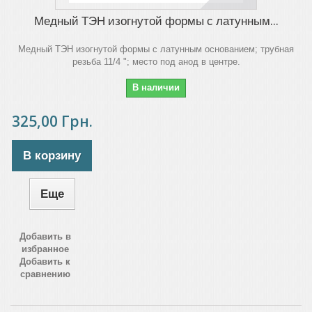
Медный ТЭН изогнутой формы с латунным...
Медный ТЭН изогнутой формы с латунным основанием; трубная
резьба 11/4 "; место под анод в центре.
В наличии
325,00 Грн.
В корзину
Еще
Добавить в
избранное
Добавить к
сравнению