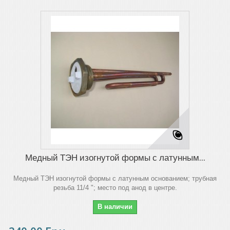
Медный ТЭН изогнутой формы с латунным...
Медный ТЭН изогнутой формы с латунным основанием; трубная
резьба 11/4 "; место под анод в центре.
В наличии