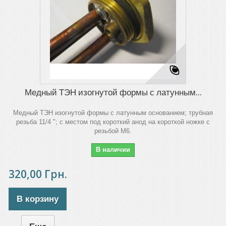
Медный ТЭН изогнутой формы с латунным...
Медный ТЭН изогнутой формы с латунным основанием; трубная
резьба 11/4 "; с местом под короткий анод на короткой ножке с
резьбой М6.
В наличии
320,00 Грн.
В корзину