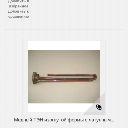
Добавить в
избранное
Добавить к
сравнению
Медный ТЭН изогнутой формы с латунным...