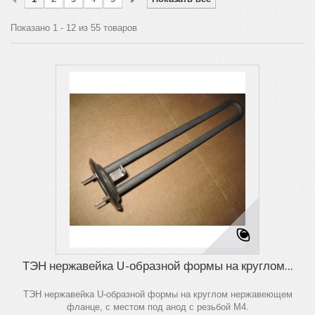
Показано 1 - 12 из 55 товаров
ТЭН нержавейка U-образной формы на круглом...
ТЭН нержавейка U-образной формы на круглом нержавеющем
фланце, с местом под анод с резьбой М4.