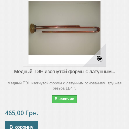
Медный ТЭН изогнутой формы с латунным...
Медный ТЭН изогнутой формы с латунным основанием; трубная
резьба 11/4 ".
В наличии
465,00 Грн.
В корзину