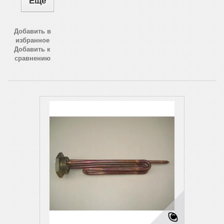
Еще
Добавить в
избранное
Добавить к
сравнению