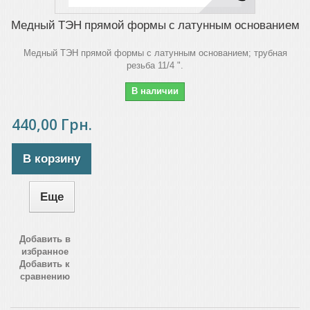
Медный ТЭН прямой формы с латунным основанием
Медный ТЭН прямой формы с латунным основанием; трубная
резьба 11/4 ".
В наличии
440,00 Грн.
В корзину
Еще
Добавить в
избранное
Добавить к
сравнению