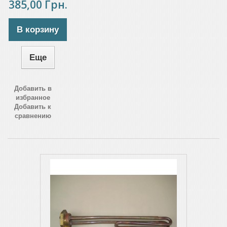
385,00 Грн.
В корзину
Еще
Добавить в
избранное
Добавить к
сравнению