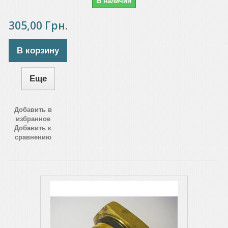
В наличии
305,00 Грн.
В корзину
Еще
Добавить в
избранное
Добавить к
сравнению