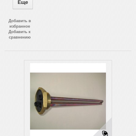
Еще
Добавить в
избранное
Добавить к
сравнению