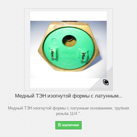
Медный ТЭН изогнутой формы с латунным...
Медный ТЭН изогнутой формы с латунным основанием; трубная
резьба 11/4 ".
В наличии