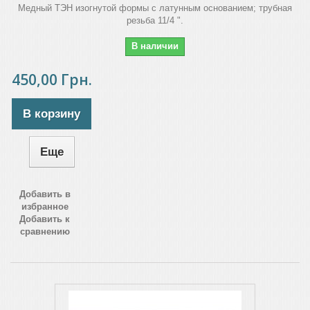
Медный ТЭН изогнутой формы с латунным основанием; трубная
резьба 11/4 ".
В наличии
450,00 Грн.
В корзину
Еще
Добавить в
избранное
Добавить к
сравнению