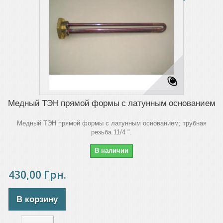
Медный ТЭН прямой формы с латунным основанием
Медный ТЭН прямой формы с латунным основанием; трубная
резьба 11/4 ".
В наличии
430,00 Грн.
В корзину