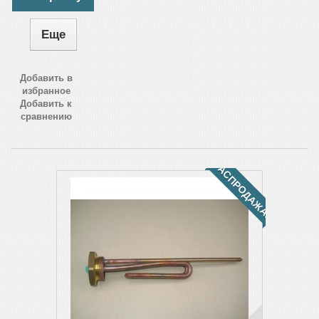
Еще
Добавить в
избранное
Добавить к
сравнению
РАСПРОДАЖА!