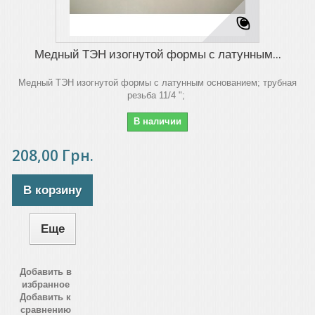
Медный ТЭН изогнутой формы с латунным...
Медный ТЭН изогнутой формы с латунным основанием; трубная
резьба 11/4 ";
В наличии
208,00 Грн.
В корзину
Еще
Добавить в
избранное
Добавить к
сравнению