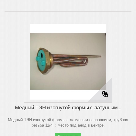
Медный ТЭН изогнутой формы с латунным...
Медный ТЭН изогнутой формы с латунным основанием; трубная
резьба 11/4 "; место под анод в центре.