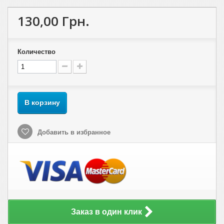
130,00 Грн.
Количество
В корзину
Добавить в избранное
Заказ в один клик