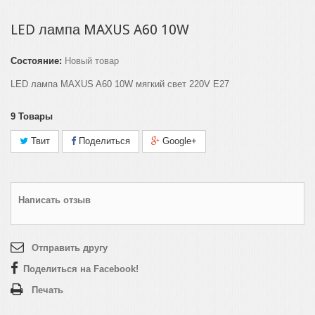
LED лампа MAXUS A60 10W
Состояние:
Новый товар
LED лампа MAXUS A60 10W мягкий свет 220V E27
9
Товары
Твит
Поделиться
Google+
Написать отзыв
Отправить другу
Поделиться на Facebook!
Печать