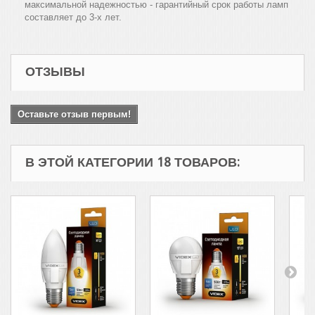
максимальной надежностью - гарантийный срок работы ламп
составляет до 3-х лет.
ОТЗЫВЫ
Оставьте отзыв первым!
В ЭТОЙ КАТЕГОРИИ 18 ТОВАРОВ: