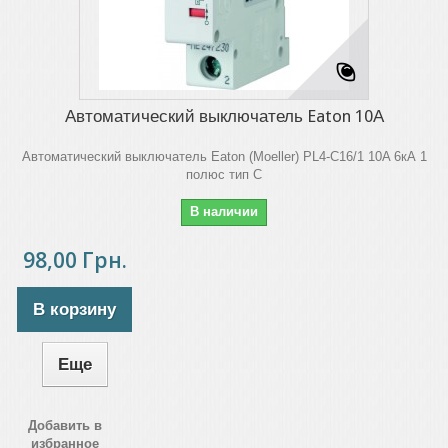
Автоматический выключатель Eaton 10А
Автоматический выключатель Eaton (Moeller) PL4-C16/1 10A 6кА 1
полюс тип C
В наличии
98,00 Грн.
В корзину
Еще
Добавить в
избранное