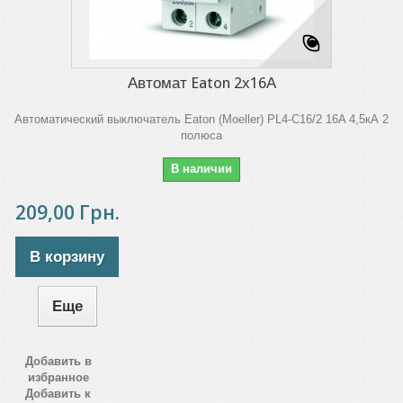
Автомат Eaton 2х16А
Автоматический выключатель Eaton (Moeller) PL4-C16/2 16A 4,5кА 2
полюса
В наличии
209,00 Грн.
В корзину
Еще
Добавить в
избранное
Добавить к