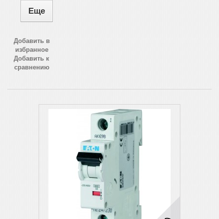
Еще
Добавить в
избранное
Добавить к
сравнению