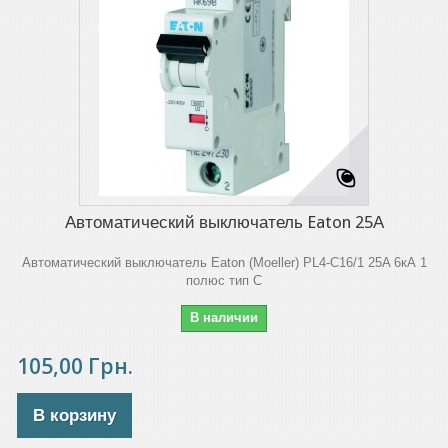
Автоматический выключатель Eaton 25А
Автоматический выключатель Eaton (Moeller) PL4-C16/1 25A 6кА 1
полюс тип C
В наличии
105,00 Грн.
В корзину