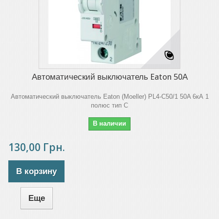
Автоматический выключатель Eaton 50А
Автоматический выключатель Eaton (Moeller) PL4-C50/1 50A 6кА 1
полюс тип C
В наличии
130,00 Грн.
В корзину
Еще