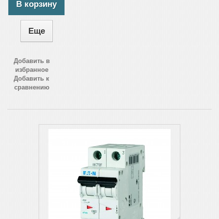
В корзину
Еще
Добавить в
избранное
Добавить к
сравнению