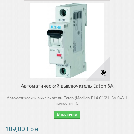
Автоматический выключатель Eaton 6А
Автоматический выключатель Eaton (Moeller) PL4-C16/1 6A 6кА 1
полюс тип C
В наличии
109,00 Грн.