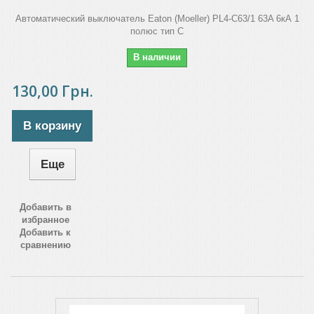
Автоматический выключатель Eaton (Moeller) PL4-C63/1 63A 6кА 1
полюс тип C
В наличии
130,00 Грн.
В корзину
Еще
Добавить в
избранное
Добавить к
сравнению