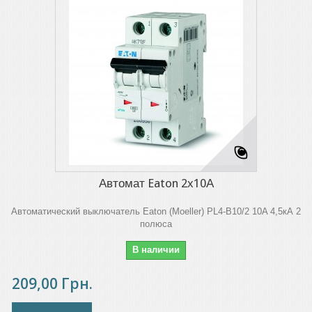
Автомат Eaton 2х10А
Автоматический выключатель Eaton (Moeller) PL4-B10/2 10A 4,5кА 2
полюса
В наличии
209,00 Грн.