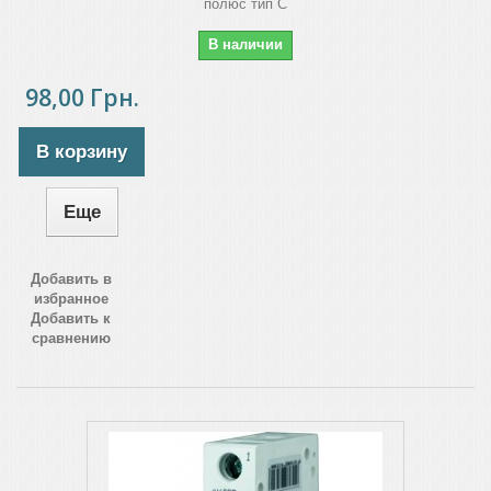
полюс тип C
В наличии
98,00 Грн.
В корзину
Еще
Добавить в
избранное
Добавить к
сравнению