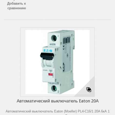
Добавить к
сравнению
Автоматический выключатель Eaton 20А
Автоматический выключатель Eaton (Moeller) PL4-C16/1 20A 6кА 1