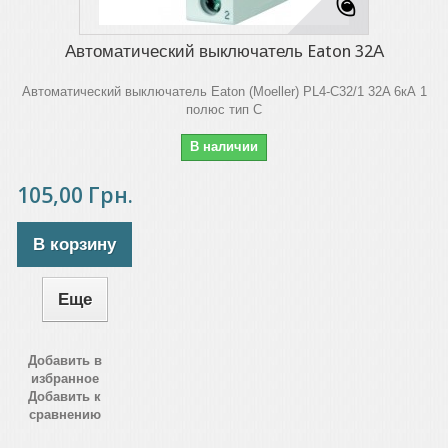
Автоматический выключатель Eaton 32А
Автоматический выключатель Eaton (Moeller) PL4-C32/1 32A 6кА 1
полюс тип C
В наличии
105,00 Грн.
В корзину
Еще
Добавить в
избранное
Добавить к
сравнению