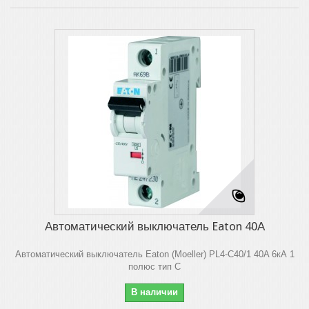
Автоматический выключатель Eaton 40А
Автоматический выключатель Eaton (Moeller) PL4-C40/1 40A 6кА 1
полюс тип C
В наличии