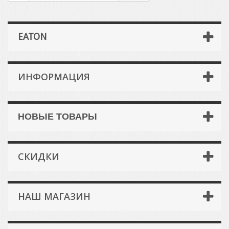
EATON
ИНФОРМАЦИЯ
НОВЫЕ ТОВАРЫ
СКИДКИ
НАШ МАГАЗИН