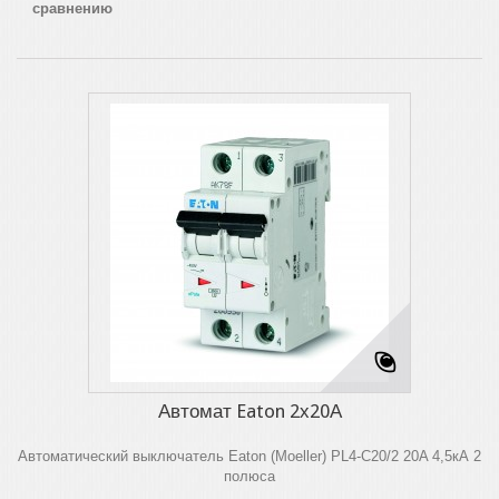
сравнению
Автомат Eaton 2х20А
Автоматический выключатель Eaton (Moeller) PL4-C20/2 20A 4,5кА 2
полюса