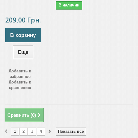
В наличии
209,00 Грн.
В корзину
Еще
Добавить в
избранное
Добавить к
сравнению
Сравнить (
0
)
1
2
3
4
Показать все