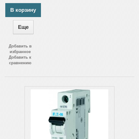
В корзину
Еще
Добавить в
избранное
Добавить к
сравнению