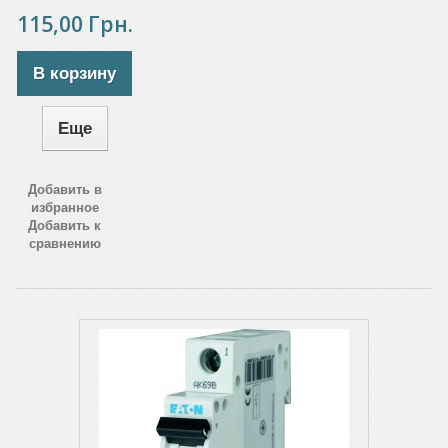
115,00 Грн.
В корзину
Еще
Добавить в
избранное
Добавить к
сравнению