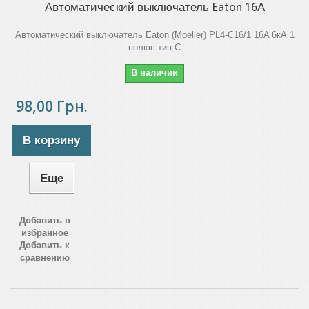
Автоматический выключатель Eaton 16А
Автоматический выключатель Eaton (Moeller) PL4-C16/1 16A 6кА 1
полюс тип C
В наличии
98,00 Грн.
В корзину
Еще
Добавить в
избранное
Добавить к
сравнению