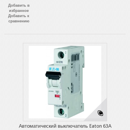
Добавить в
избранное
Добавить к
сравнению
Автоматический выключатель Eaton 63А