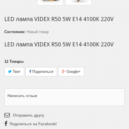
LED лампа VIDEX R50 5W E14 4100K 220V
Состояние:
Новый товар
LED лампа VIDEX R50 5W E14 4100K 220V
12
Товары
Твит
Поделиться
Google+
Написать отзыв
Отправить другу
Поделиться на Facebook!