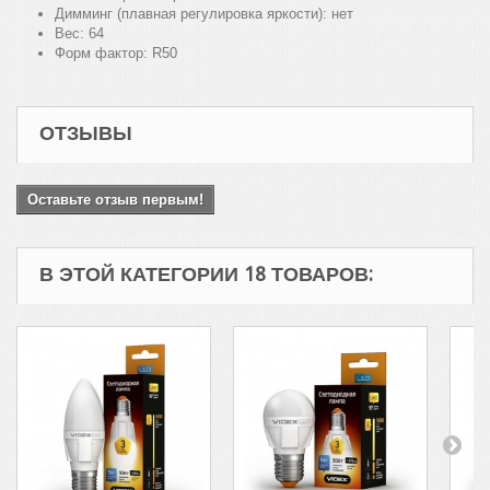
Димминг (плавная регулировка яркости):
нет
Вес:
64
Форм фактор:
R50
ОТЗЫВЫ
Оставьте отзыв первым!
В ЭТОЙ КАТЕГОРИИ 18 ТОВАРОВ: