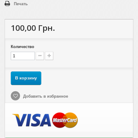
Печать
100,00 Грн.
Количество
В корзину
Добавить в избранное