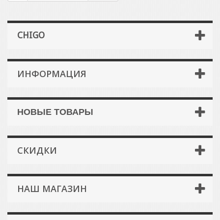
CHIGO
ИНФОРМАЦИЯ
НОВЫЕ ТОВАРЫ
СКИДКИ
НАШ МАГАЗИН