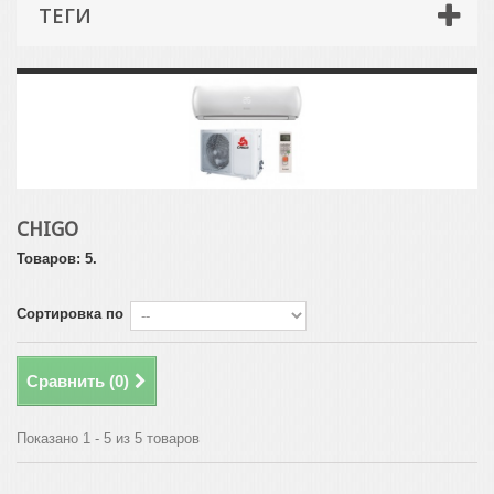
ТЕГИ
CHIGO
Товаров: 5.
Сортировка по
Сравнить (
0
)
Показано 1 - 5 из 5 товаров