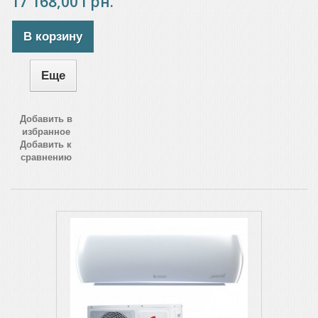
17 168,00 Грн.
В корзину
Еще
Добавить в
избранное
Добавить к
сравнению