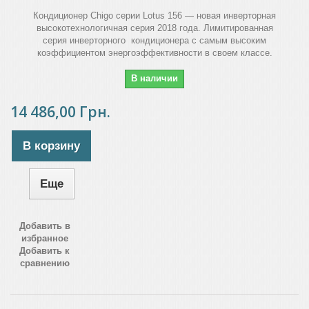
Кондиционер Chigo серии Lotus 156 — новая инверторная
высокотехнологичная серия 2018 года. Лимитированная
серия инверторного кондиционера с самым высоким
коэффициентом энергоэффективности в своем классе.
В наличии
14 486,00 Грн.
В корзину
Еще
Добавить в
избранное
Добавить к
сравнению