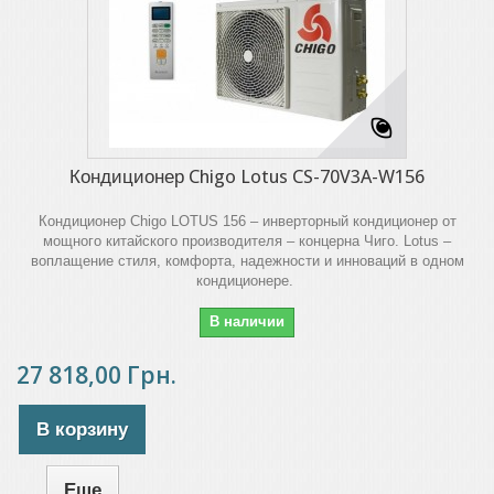
Кондиционер Chigo Lotus CS-70V3A-W156
Кондиционер Chigo LOTUS 156 – инверторный кондиционер от
мощного китайского производителя – концерна Чиго. Lotus –
воплащение стиля, комфорта, надежности и инноваций в одном
кондиционере.
В наличии
27 818,00 Грн.
В корзину
Еще