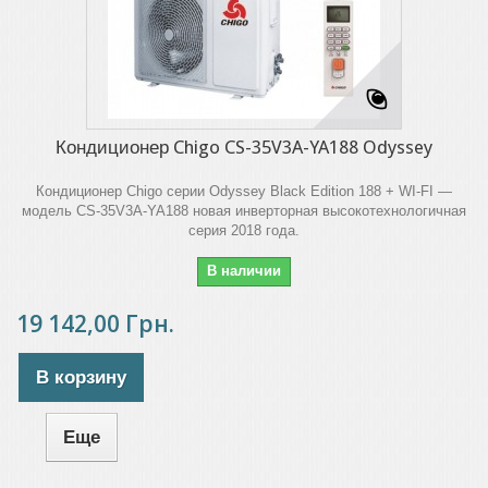
Кондиционер Chigo CS-35V3A-YA188 Odyssey
Кондиционер Chigo серии Odyssey Black Edition 188 + WI-FI —
модель CS-35V3A-YA188 новая инверторная высокотехнологичная
серия 2018 года.
В наличии
19 142,00 Грн.
В корзину
Еще