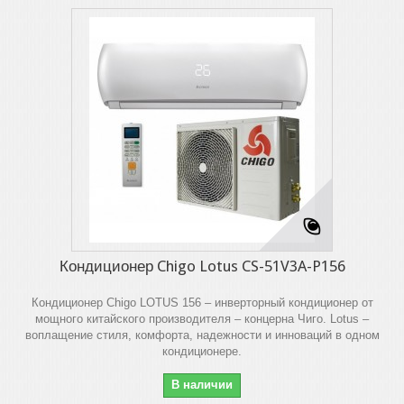
Кондиционер Chigo Lotus CS-51V3A-P156
Кондиционер Chigo LOTUS 156 – инверторный кондиционер от
мощного китайского производителя – концерна Чиго. Lotus –
воплащение стиля, комфорта, надежности и инноваций в одном
кондиционере.
В наличии