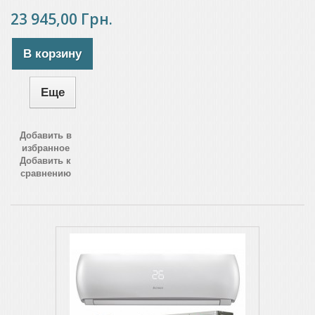
23 945,00 Грн.
В корзину
Еще
Добавить в
избранное
Добавить к
сравнению