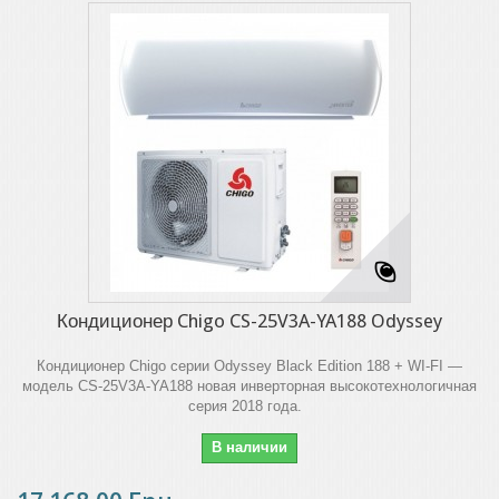
Кондиционер Chigo CS-25V3A-YA188 Odyssey
Кондиционер Chigo серии Odyssey Black Edition 188 + WI-FI —
модель CS-25V3A-YA188 новая инверторная высокотехнологичная
серия 2018 года.
В наличии