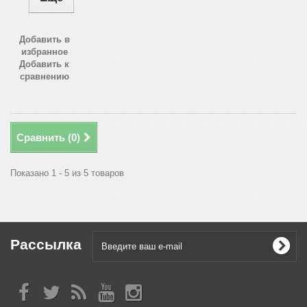
Добавить в
избранное
Добавить к
сравнению
Сравнить (
0
)
Показано 1 - 5 из 5 товаров
Рассылка