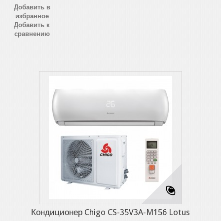
Добавить в
избранное
Добавить к
сравнению
Кондиционер Chigo CS-35V3A-M156 Lotus