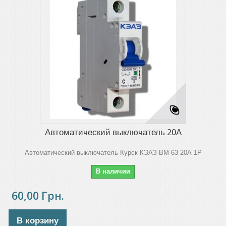
Автоматический выключатель 20А
Автоматический выключатель Курск КЭАЗ ВМ 63 20А 1Р
В наличии
60,00 Грн.
В корзину