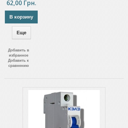
62,00 Грн.
В корзину
Еще
Добавить в
избранное
Добавить к
сравнению