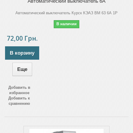
Автоматический выключатель 6А
Автоматический выключатель Курск КЭАЗ ВМ 63 6А 1Р
В наличии
72,00 Грн.
В корзину
Еще
Добавить в
избранное
Добавить к
сравнению