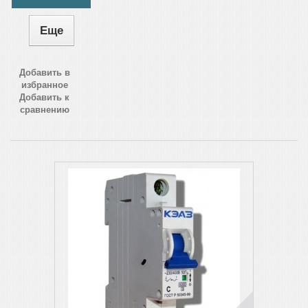
Еще
Добавить в
избранное
Добавить к
сравнению