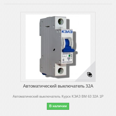
Автоматический выключатель 32А
Автоматический выключатель Курск КЭАЗ ВМ 63 32А 1Р
В наличии