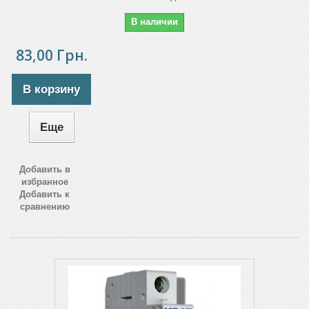
В наличии
83,00 Грн.
В корзину
Еще
Добавить в
избранное
Добавить к
сравнению