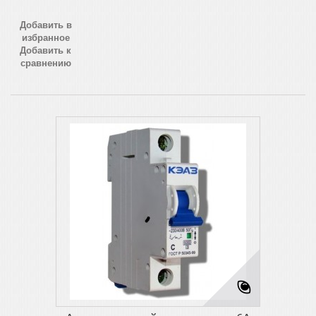
Добавить в
избранное
Добавить к
сравнению