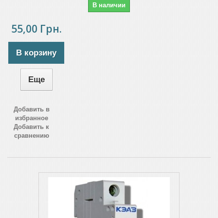
В наличии
55,00 Грн.
В корзину
Еще
Добавить в
избранное
Добавить к
сравнению