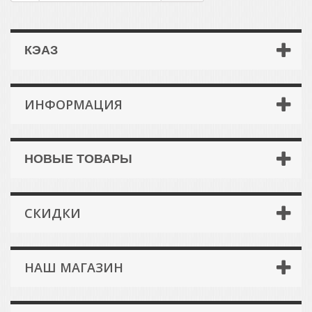
КЭАЗ
ИНФОРМАЦИЯ
НОВЫЕ ТОВАРЫ
СКИДКИ
НАШ МАГАЗИН