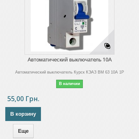
Автоматический выключатель 10А
Автоматический выключатель Курск КЭАЗ ВМ 63 10А 1Р
В наличии
55,00 Грн.
В корзину
Еще