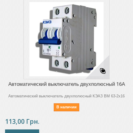
Автоматический выключатель двухполюсный 16А
Автоматический выключатель двухполюсный КЭАЗ ВМ 63-2х16
В наличии
113,00 Грн.