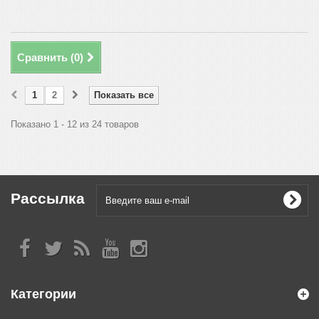
Сравнить (
0
)
1
2
Показать все
Показано 1 - 12 из 24 товаров
Рассылка
Категории