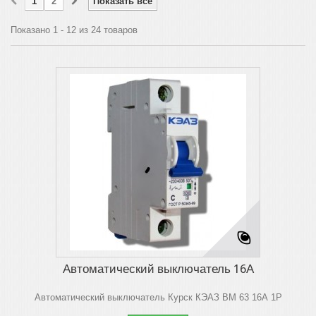
1
2
Показать все
Показано 1 - 12 из 24 товаров
Автоматический выключатель 16А
Автоматический выключатель Курск КЭАЗ ВМ 63 16А 1Р