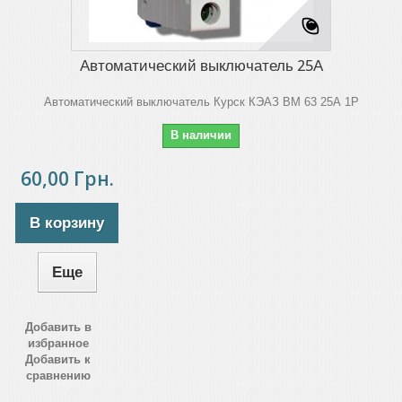
Автоматический выключатель 25А
Автоматический выключатель Курск КЭАЗ ВМ 63 25А 1Р
В наличии
60,00 Грн.
В корзину
Еще
Добавить в
избранное
Добавить к
сравнению