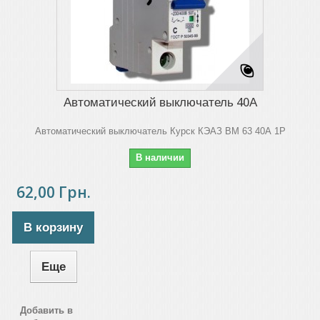
Автоматический выключатель 40А
Автоматический выключатель Курск КЭАЗ ВМ 63 40А 1Р
В наличии
62,00 Грн.
В корзину
Еще
Добавить в