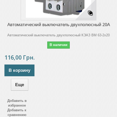
Автоматический выключатель двухполюсный 20А
Автоматический выключатель двухполюсный КЭАЗ ВМ 63-2х20
В наличии
116,00 Грн.
В корзину
Еще
Добавить в
избранное
Добавить к
сравнению