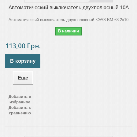
Автоматический выключатель двухполюсный 10А
Автоматический выключатель двухполюсный КЭАЗ ВМ 63-2х10
В наличии
113,00 Грн.
В корзину
Еще
Добавить в
избранное
Добавить к
сравнению