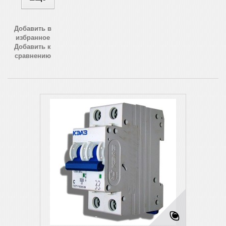
Добавить в
избранное
Добавить к
сравнению