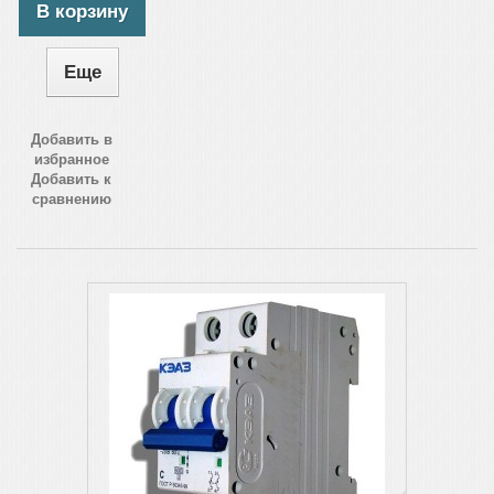
В корзину
Еще
Добавить в
избранное
Добавить к
сравнению