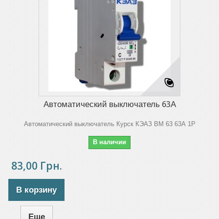
Автоматический выключатель 63А
Автоматический выключатель Курск КЭАЗ ВМ 63 63А 1Р
В наличии
83,00 Грн.
В корзину
Еще