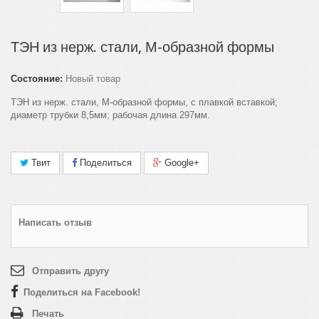
ТЭН из нерж. стали, М-образной формы
Состояние:
Новый товар
ТЭН из нерж. стали, М-образной формы, с плавкой вставкой;
диаметр трубки 8,5мм; рабочая длина 297мм.
Твит
Поделиться
Google+
Написать отзыв
Отправить другу
Поделиться на Facebook!
Печать