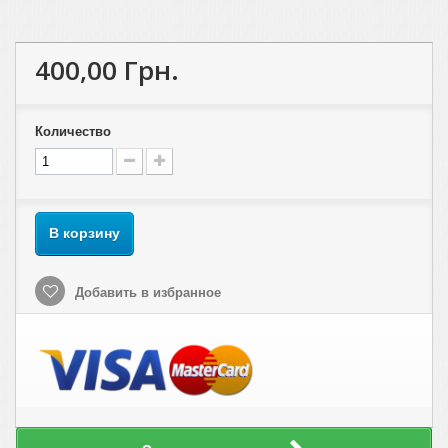
400,00 Грн.
Количество
В корзину
Добавить в избранное