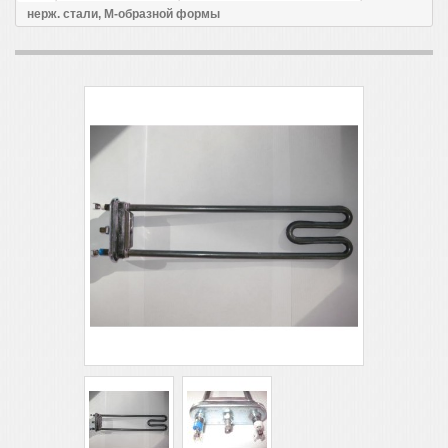
нерж. стали, М-образной формы