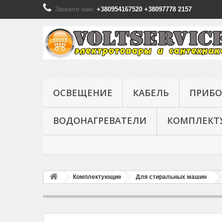
Звоните нам:
+380954167520 +38097778 2157
ОСВЕЩЕНИЕ
КАБЕЛЬ
ПРИБО
ВОДОНАГРЕВАТЕЛИ
КОМПЛЕК
Комплектующие
Для стиральных машин