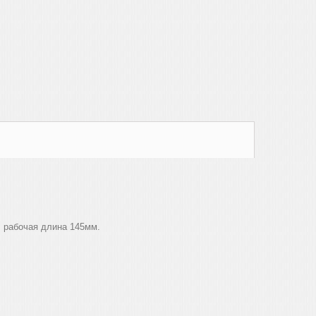
; рабочая длина 145мм.