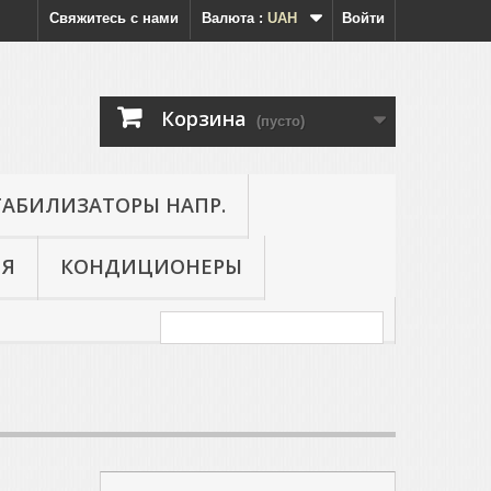
Свяжитесь с нами
Валюта :
UAH
Войти
Корзина
(пусто)
ТАБИЛИЗАТОРЫ НАПР.
ИЯ
КОНДИЦИОНЕРЫ