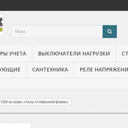
РЫ УЧЕТА
ВЫКЛЮЧАТЕЛИ НАГРУЗКИ
С
ТУЮЩИЕ
САНТЕХНИКА
РЕЛЕ НАПРЯЖЕН
ТЭН из нерж. стали, U-образной формы