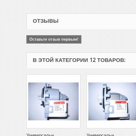
ОТЗЫВЫ
Оставьте отзыв первым!
В ЭТОЙ КАТЕГОРИИ 12 ТОВАРОВ:
Универсальн...
Универсальн...