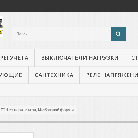
РЫ УЧЕТА
ВЫКЛЮЧАТЕЛИ НАГРУЗКИ
С
ТУЮЩИЕ
САНТЕХНИКА
РЕЛЕ НАПРЯЖЕН
ТЭН из нерж. стали, М-образной формы