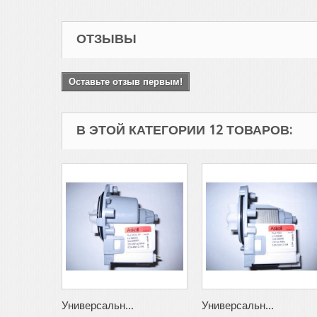
ОТЗЫВЫ
Оставьте отзыв первым!
В ЭТОЙ КАТЕГОРИИ 12 ТОВАРОВ:
Универсальн...
Универсальн...