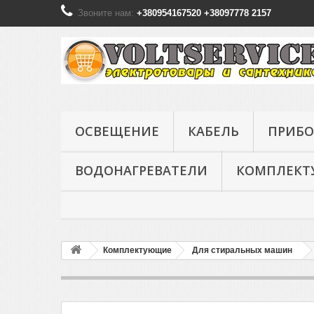
Звоните нам:
+380954167520 +38097778 2157
ОСВЕЩЕНИЕ
КАБЕЛЬ
ПРИБО
ВОДОНАГРЕВАТЕЛИ
КОМПЛЕК
Комплектующие
Для стиральных машин