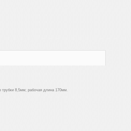
р трубки 8,5мм; рабочая длина 170мм.