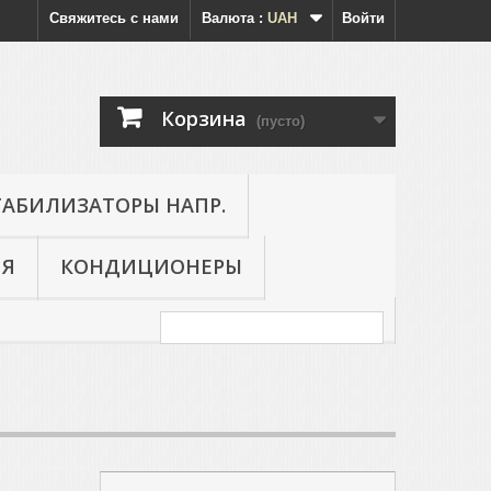
Свяжитесь с нами
Валюта :
UAH
Войти
Корзина
(пусто)
ТАБИЛИЗАТОРЫ НАПР.
ИЯ
КОНДИЦИОНЕРЫ