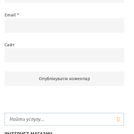
Email
*
Сайт
ИНТЕРНЕТ МАГАЗИН