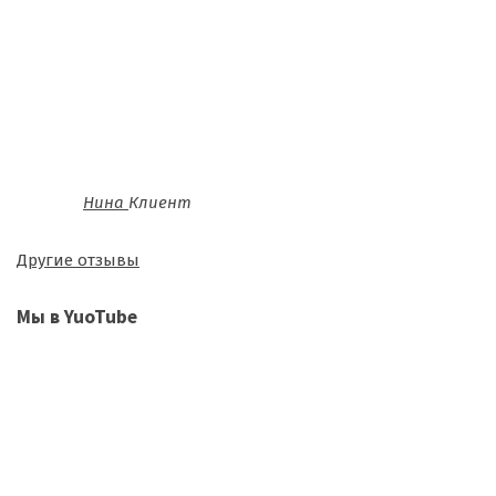
Нина
Клиент
Другие отзывы
Мы в YuoTube