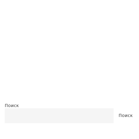
Поиск
Поиск