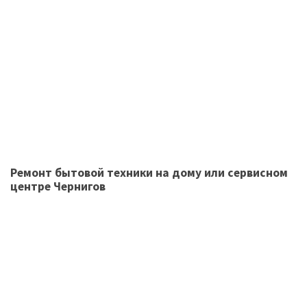
Ремонт бытовой техники на дому или сервисном
центре Чернигов