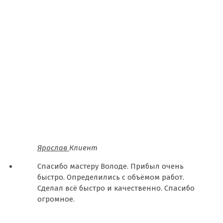
Ярослав
Клиент
Спасибо мастеру Володе. Прибыл очень
быстро. Определились с объёмом работ.
Сделал всё быстро и качественно. Спасибо
огромное.