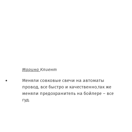
Марина
Клиент
Меняли совковые свечи на автоматы
провод, все быстро и качественно,так же
меняли предохранитель на бойлере – все
гуд.