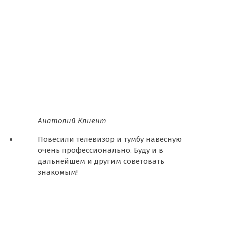
Анатолий
Клиент
Повесили телевизор и тумбу навесную
очень профессионально. Буду и в
дальнейшем и другим советовать
знакомым!