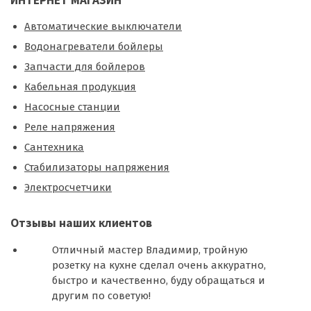
Автоматические выключатели
Водонагреватели бойлеры
Запчасти для бойлеров
Кабельная продукция
Насосные станции
Реле напряжения
Сантехника
Стабилизаторы напряжения
Электросчетчики
Отзывы наших клиентов
Отличный мастер Владимир, тройную
розетку на кухне сделал очень аккуратно,
быстро и качественно, буду обращаться и
другим по советую!