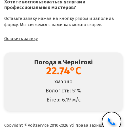
Хотите воспользоваться
услугами
профессиональных мастеров
?
Оставьте заявку нажав на кнопку рядом и заполнив
форму. Мы свяжемся с вами как можно скорее.
Оставить заявку
Погода в Чернігові
22.74°C
хмарно
Вологість: 51%
Вітер: 6.19 м/с
📞
Copyright ©Voltservice 2010-2026 Усі права захищені.