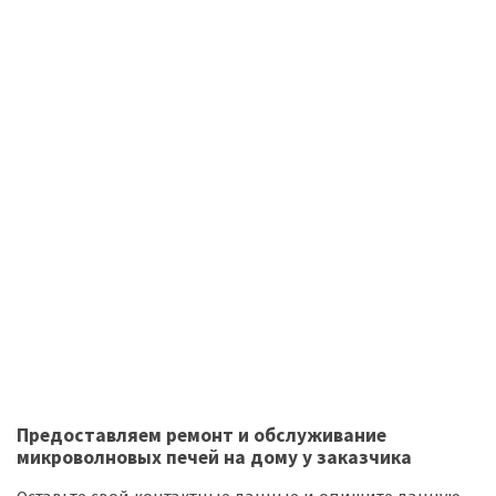
Предоставляем ремонт и обслуживание
микроволновых печей на дому у заказчика