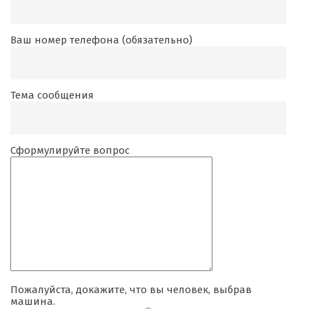
Ваш номер телефона (обязательно)
Тема сообщения
Сформулируйте вопрос
Пожалуйста, докажите, что вы человек, выбрав
машина
.