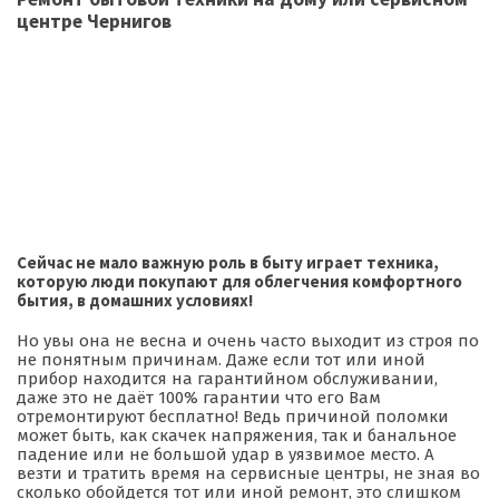
центре Чернигов
Сейчас не мало важную роль в быту играет техника,
которую люди покупают для облегчения комфортного
бытия, в домашних условиях!
Но увы она не весна и очень часто выходит из строя по
не понятным причинам. Даже если тот или иной
прибор находится на гарантийном обслуживании,
даже это не даёт 100% гарантии что его Вам
отремонтируют бесплатно! Ведь причиной поломки
может быть, как скачек напряжения, так и банальное
падение или не большой удар в уязвимое место. А
везти и тратить время на сервисные центры, не зная во
сколько обойдется тот или иной ремонт, это слишком