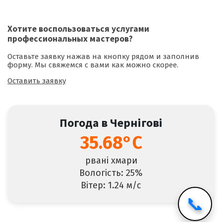
Хотите воспользоваться
услугами
профессиональных мастеров
?
Оставьте заявку нажав на кнопку рядом и заполнив
форму. Мы свяжемся с вами как можно скорее.
Оставить заявку
Погода в Чернігові
35.68°C
рвані хмари
Вологість: 25%
Вітер: 1.24 м/с
📞