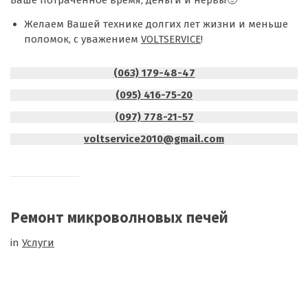
Желаем Вашей технике долгих лет жизни и меньше
поломок, с уважением
VOLTSERVICE
!
(063) 179-48-47
(095) 416-75-20
(097) 778-21-57
voltservice2010@gmail.com
Ремонт микроволновых печей
in
Услуги