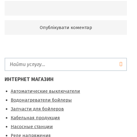
ИНТЕРНЕТ МАГАЗИН
Автоматические выключатели
Водонагреватели бойлеры
Запчасти для бойлеров
Кабельная продукция
Насосные станции
Реле напряжения