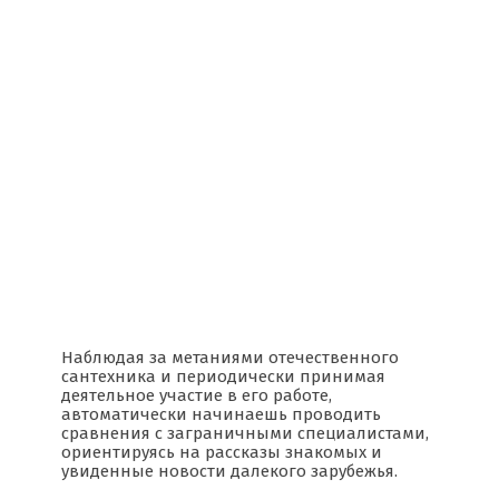
Наблюдая за метаниями отечественного
сантехника и периодически принимая
деятельное участие в его работе,
автоматически начинаешь проводить
сравнения с заграничными специалистами,
ориентируясь на рассказы знакомых и
увиденные новости далекого зарубежья.