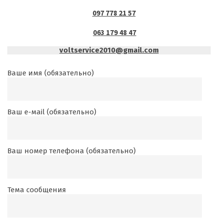
097 778 21 57
063 179 48 47
voltservice2010@gmail.com
Ваше имя (обязательно)
Ваш е-маil (обязательно)
Ваш номер телефона (обязательно)
Тема сообщения