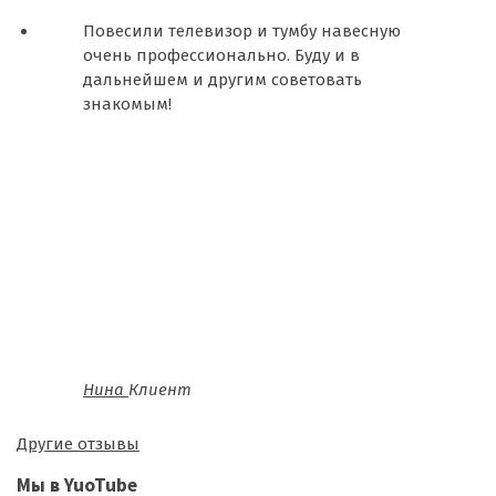
Повесили телевизор и тумбу навесную
очень профессионально. Буду и в
дальнейшем и другим советовать
знакомым!
Нина
Клиент
Другие отзывы
Мы в YuoTube