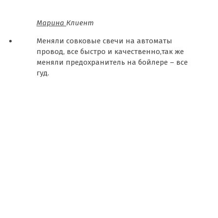
Марина
Клиент
Меняли совковые свечи на автоматы
провод, все быстро и качественно,так же
меняли предохранитель на бойлере – все
гуд.