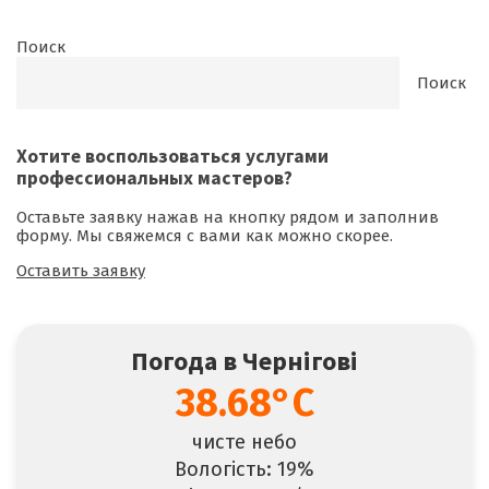
Поиск
Поиск
Хотите воспользоваться
услугами
профессиональных мастеров
?
Оставьте заявку нажав на кнопку рядом и заполнив
форму. Мы свяжемся с вами как можно скорее.
Оставить заявку
Погода в Чернігові
38.68°C
чисте небо
Вологість: 19%