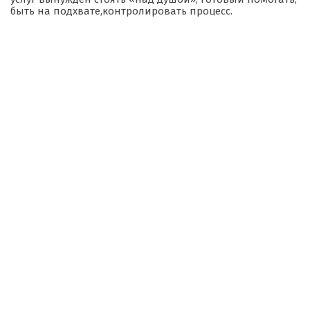
быть на подхвате,контролировать процесс.