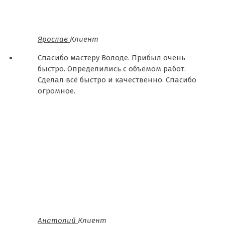
Ярослав
Клиент
Спасибо мастеру Володе. Прибыл очень
быстро. Определились с объёмом работ.
Сделал всё быстро и качественно. Спасибо
огромное.
Анатолий
Клиент