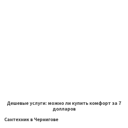
Дешевые услуги: можно ли купить комфорт за 7
долларов
Сантехник в Чернигове