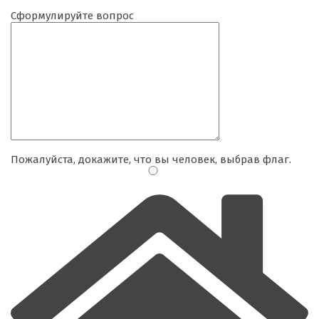
Сформулируйте вопрос
Пожалуйста, докажите, что вы человек, выбрав
флаг
.