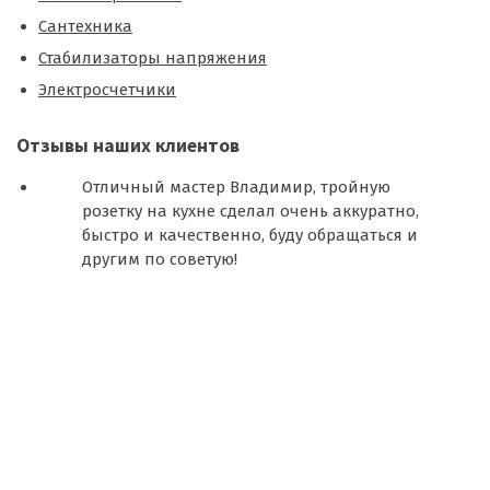
Сантехника
Стабилизаторы напряжения
Электросчетчики
Отзывы наших клиентов
Отличный мастер Владимир, тройную
розетку на кухне сделал очень аккуратно,
быстро и качественно, буду обращаться и
другим по советую!