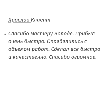
Ярослав
Клиент
Спасибо мастеру Володе. Прибыл
очень быстро. Определились с
объёмом работ. Сделал всё быстро
и качественно. Спасибо огромное.