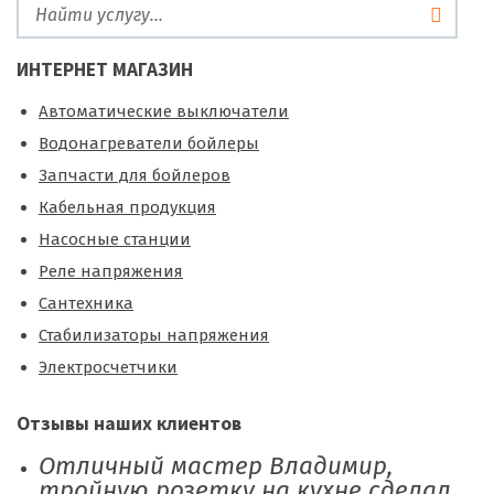
ИНТЕРНЕТ МАГАЗИН
Автоматические выключатели
Водонагреватели бойлеры
Запчасти для бойлеров
Кабельная продукция
Насосные станции
Реле напряжения
Сантехника
Стабилизаторы напряжения
Электросчетчики
Отзывы наших клиентов
Отличный мастер Владимир,
тройную розетку на кухне сделал