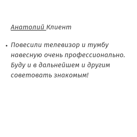
Анатолий
Клиент
Повесили телевизор и тумбу
навесную очень профессионально.
Буду и в дальнейшем и другим
советовать знакомым!