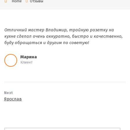
Home
Отзывы
Отличный мастер Владимир, тройную розетку на
кухне сделал очень аккуратно, быстро и качественно,
буду обращаться и другим по советую!
Марина
Клиент
Next
Ярослав