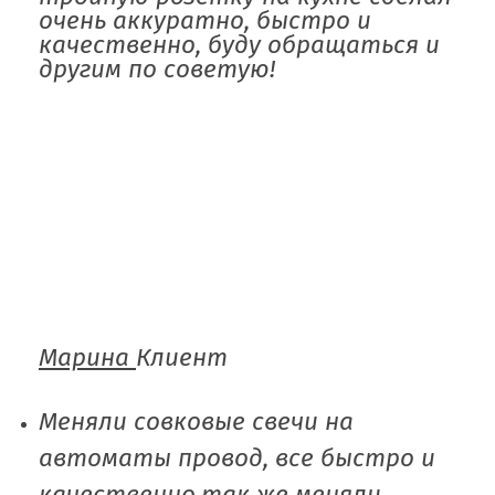
очень аккуратно, быстро и
качественно, буду обращаться и
другим по советую!
Марина
Клиент
Меняли совковые свечи на
автоматы провод, все быстро и
качественно,так же меняли