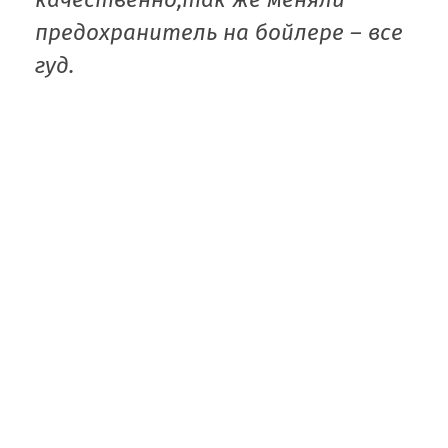
предохранитель на бойлере – все
гуд.