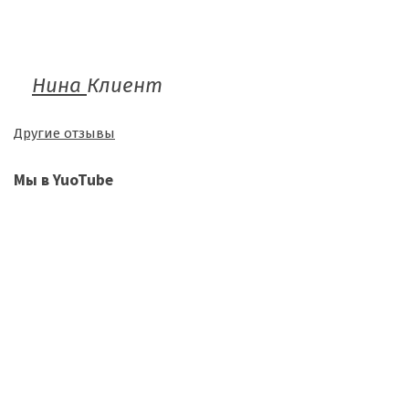
Нина
Клиент
Другие отзывы
Мы в YuoTube