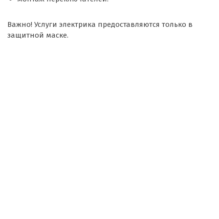
Важно! Услуги электрика предоставляются только в
защитной маске.