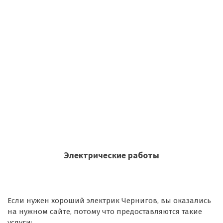
Электрические работы
Если нужен хороший электрик Чернигов, вы оказались
на нужном сайте, потому что предоставляются такие
услуги: