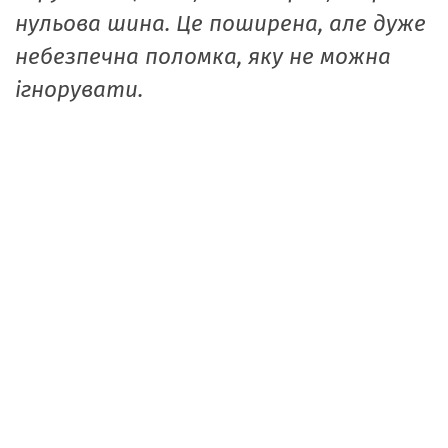
нульова шина. Це поширена, але дуже
небезпечна поломка, яку не можна
ігнорувати.