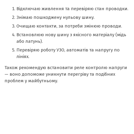
Відключаю живлення та перевіряю стан проводки.
Знімаю пошкоджену нульову шину.
Очищаю контакти, за потреби змінюю проводи.
Встановлюю нову шину з якісного матеріалу (мідь
або латунь).
Перевіряю роботу УЗО, автоматів та напругу по
лініях.
Також рекомендую встановити реле контролю напруги
— воно допоможе уникнути перегріву та подібних
проблем у майбутньому.