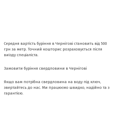
Середня вартість буріння в Чернігові становить від 500
грн за метр. Точний кошторис розраховується після
виїзду спеціаліста.
Замовити буріння свердловини в Чернігові
Якщо вам потрібна свердловина на воду під ключ,
звертайтесь до нас. Ми працюємо швидко, надійно та з
гарантією.