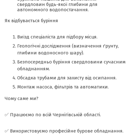
свердловин будь-якої глибини для
автономного водопостачання.
Як відбувається буріння
Виїзд спеціаліста для підбору місця.
Геологічні дослідження (визначення ґрунту,
глибини водоносного шару).
Безпосередньо буріння свердловини сучасним
обладнанням.
Обсадка трубами для захисту від осипання.
Монтаж насоса, фільтрів та автоматики.
Чому саме ми?
✅ Працюємо по всій Чернігівській області.
✅ Використовуємо професійне бурове обладнання.