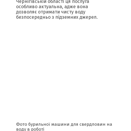
Чернігівській області ця послуга
особливо актуальна, адже вона
дозволяє отримати чисту воду
безпосередньо з підземних джерел.
Фото бурильної машини для свердловин на
воду в роботі