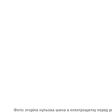
Фото: згоріла нульова шина в електрощитку перед 