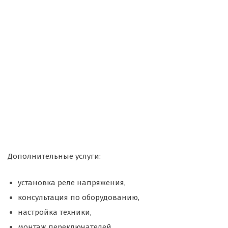
Дополнительные услуги:
установка реле напряжения,
консультация по оборудованию,
настройка техники,
монтаж переключателей.