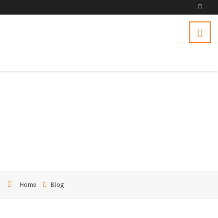
Услуг
и
Home
Blog