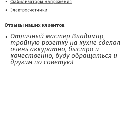
Стабилизаторы напряжения
Электросчетчики
Отзывы наших клиентов
Отличный мастер Владимир,
тройную розетку на кухне сделал
очень аккуратно, быстро и
качественно, буду обращаться и
другим по советую!