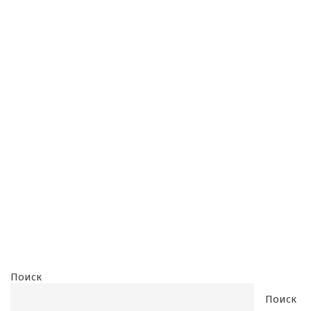
Поиск
Поиск