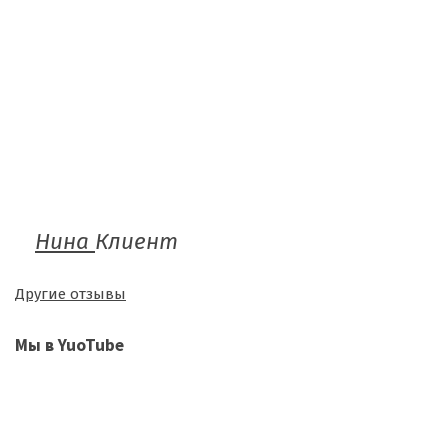
Нина
Клиент
Другие отзывы
Мы в YuoTube