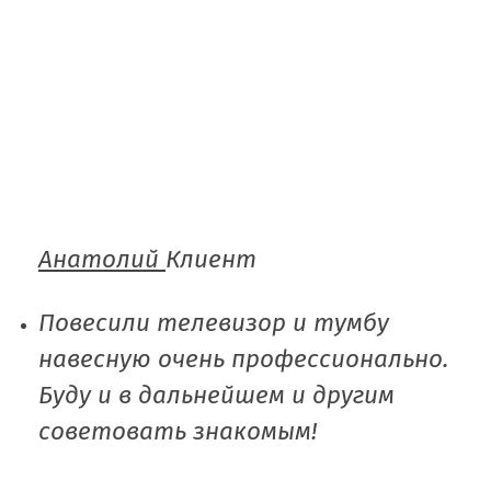
Анатолий
Клиент
Повесили телевизор и тумбу
навесную очень профессионально.
Буду и в дальнейшем и другим
советовать знакомым!