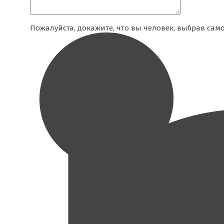
Пожалуйста, докажите, что вы человек, выбрав
само