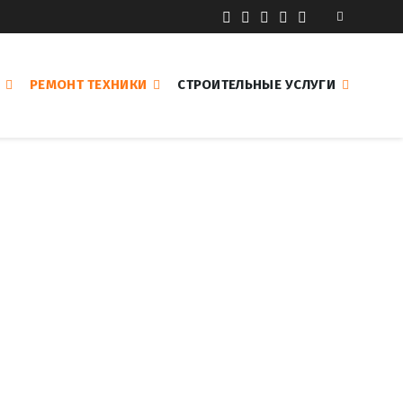
РЕМОНТ ТЕХНИКИ
СТРОИТЕЛЬНЫЕ УСЛУГИ