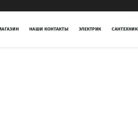
МАГАЗИН
НАШИ КОНТАКТЫ
ЭЛЕКТРИК
САНТЕХНИК