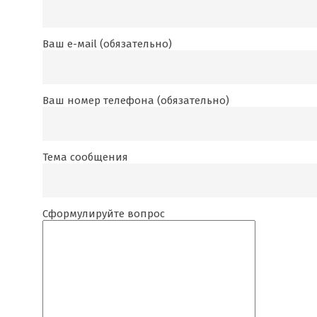
Ваш е-маil (обязательно)
Ваш номер телефона (обязательно)
Тема сообщения
Сформулируйте вопрос