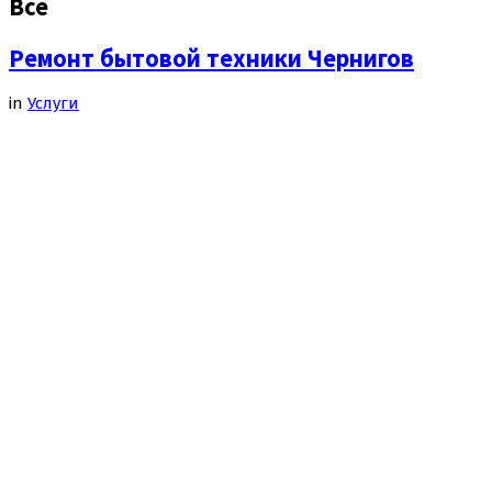
Все
Ремонт бытовой техники Чернигов
in
Услуги