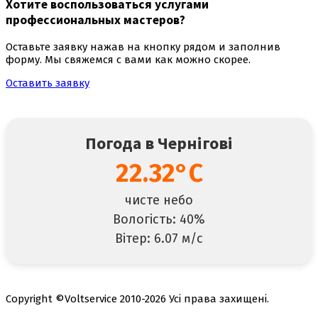
Хотите воспользоваться
услугами
профессиональных мастеров
?
Оставьте заявку нажав на кнопку рядом и заполнив
форму. Мы свяжемся с вами как можно скорее.
Оставить заявку
Погода в Чернігові
22.32°C
чисте небо
Вологість: 40%
Вітер: 6.07 м/с
Copyright ©Voltservice 2010-2026 Усі права захищені.