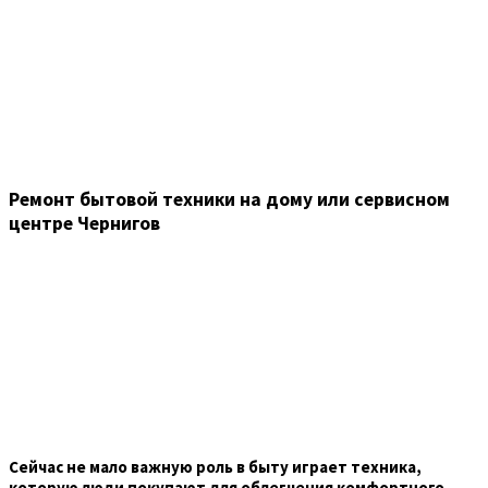
Ремонт бытовой техники на дому или сервисном
центре Чернигов
Сейчас не мало важную роль в быту играет техника,
которую люди покупают для облегчения комфортного