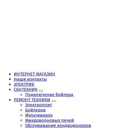
ИНТЕРНЕТ МАГАЗИН
Наши контакты
ЭЛЕКТРИК
САНТЕХНИК
Подключение бойлера
РЕМОНТ ТЕХНИКИ
Электроплит
Бойлеров
Мультиварок
Микроволновых печей
Обслуживание кондиционеров