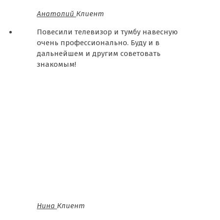
Анатолий
Клиент
Повесили телевизор и тумбу навесную
очень профессионально. Буду и в
дальнейшем и другим советовать
знакомым!
Нина
Клиент