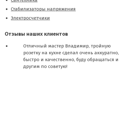
Сантехника
Стабилизаторы напряжения
Электросчетчики
Отзывы наших клиентов
Отличный мастер Владимир, тройную
розетку на кухне сделал очень аккуратно,
быстро и качественно, буду обращаться и
другим по советую!