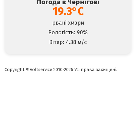
Погода в Чернігові
19.3°C
рвані хмари
Вологість: 90%
Вітер: 4.38 м/с
Copyright ©Voltservice 2010-2026 Усі права захищені.