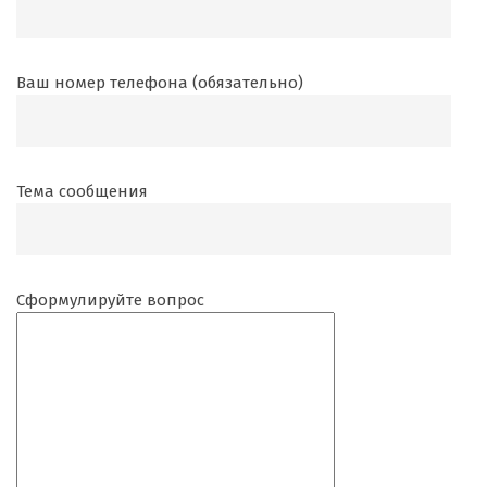
Ваш номер телефона (обязательно)
Тема сообщения
Сформулируйте вопрос