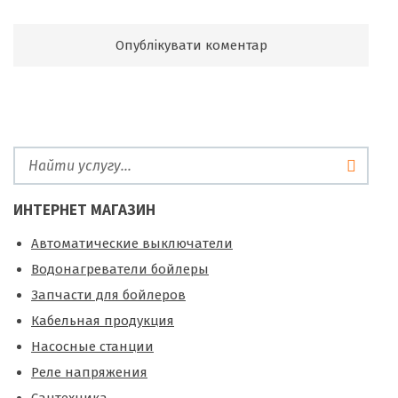
ИНТЕРНЕТ МАГАЗИН
Автоматические выключатели
Водонагреватели бойлеры
Запчасти для бойлеров
Кабельная продукция
Насосные станции
Реле напряжения