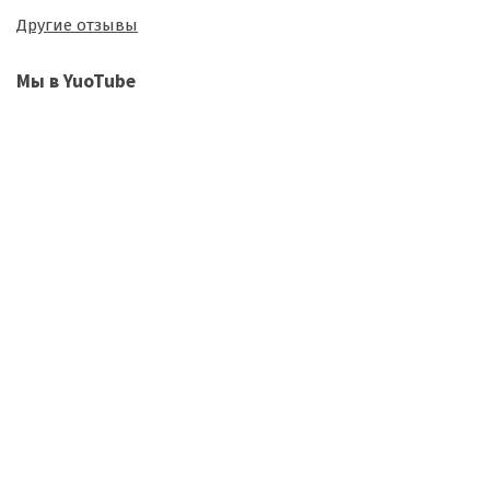
Другие отзывы
Мы в YuoTube