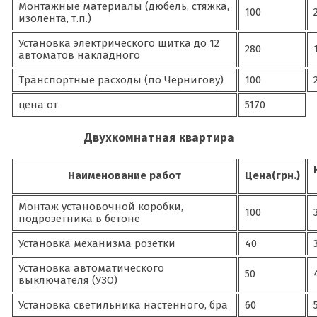
Монтажные материалы (дюбель, стяжка,
100
изолента, т.п.)
Установка электрического щитка до 12
280
автоматов накладного
Транспортные расходы (по Чернигову)
100
цена от
5170
Двухкомнатная квартира
Наименование работ
Цена(грн.)
Монтаж установочной коробки,
100
подрозетника в бетоне
Установка механизма розетки
40
Установка автоматического
50
выключателя (УЗО)
Установка светильника настенного, бра
60