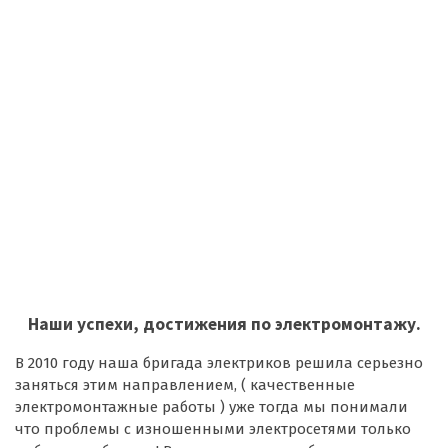
Наши успехи, достижения по электромонтажу.
В 2010 году наша бригада электриков решила серьезно
заняться этим направлением, ( качественные
электромонтажные работы ) уже тогда мы понимали
что проблемы с изношенными электросетями только