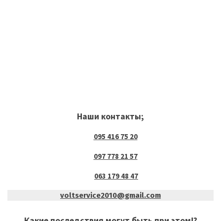
Наши контакты;
095 416 75 20
097 778 21 57
063 179 48 47
voltservice2010@gmail.com
Какие последствия могут быть при этом!?