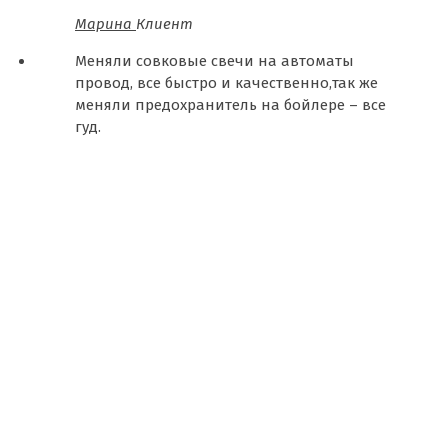
Марина
Клиент
Меняли совковые свечи на автоматы
провод, все быстро и качественно,так же
меняли предохранитель на бойлере – все
гуд.