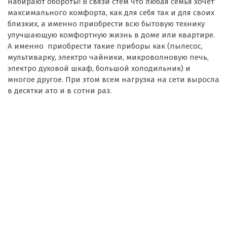
набирают обороты! В связи стем что любая семья хочет
максимального комфорта, как для себя так и для своих
близких, а именно приобрести всю бытовую технику
улучшающую комфортную жизнь в доме или квартире.
А именно приобрести такие приборы как (пылесос,
мультиварку, электро чайники, микроволновую печь,
электро духовой шкаф, большой холодильник) и
многое другое. При этом всем нагрузка на сети выросла
в десятки ато и в сотни раз.