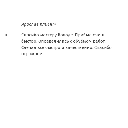
Ярослав
Клиент
Спасибо мастеру Володе. Прибыл очень
быстро. Определились с объёмом работ.
Сделал всё быстро и качественно. Спасибо
огромное.