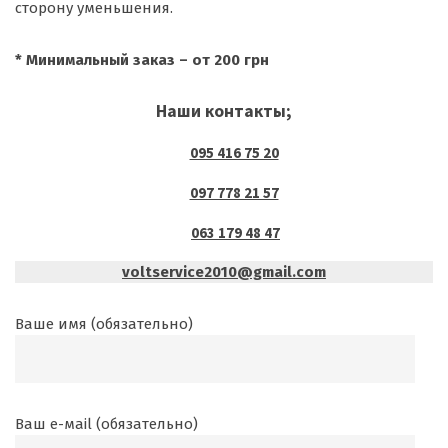
сторону уменьшения.
* Минимальный заказ – от 200 грн
Наши контакты;
095 416 75 20
097 778 21 57
063 179 48 47
voltservice2010@gmail.com
Ваше имя (обязательно)
Ваш е-маil (обязательно)