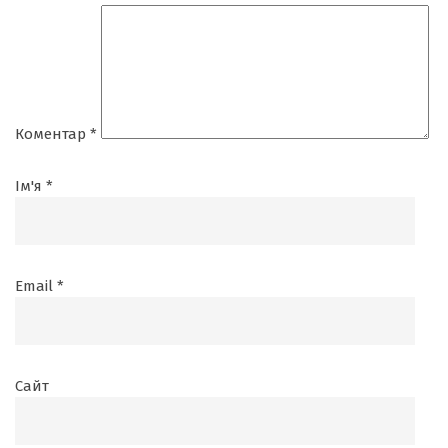
Коментар
*
Ім'я
*
Email
*
Сайт