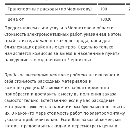
Транспортные расходы (по Чернигову)
100
цена от
10020
Предоставляем свои услуги в Чернигове и области.
Стоимость электромонтажных работ, указанная в этом
прайс-листе, актуальна как для города, так и для
близлежащих районных центров. Отдельно только
начисляется комиссия за выезд в населенные пункты,
находящиеся в отдалении от Чернигова.
Прайс на электромонтажные работы
не включает в
себя стоимость расходных материалов и
комплектующих. Мы можем их заблаговременно
приобрести и доставить к месту выполнения заказа
самостоятельно. Естественно, если у Вас расходные
материалы уже есть в наличии, мы будем использовать
их. В какой-то мере стоимость работ по электромонтажу
указана приблизительно. Если Ваш заказ объемен, мы
готовы предоставить скидки и пересмотреть цены в