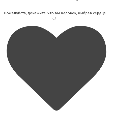
Пожалуйста, докажите, что вы человек, выбрав
сердце
.