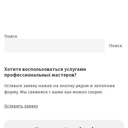
Поиск
Поиск
Хотите воспользоваться
услугами
профессиональных мастеров
?
Оставьте заявку нажав на кнопку рядом и заполнив
форму. Мы свяжемся с вами как можно скорее.
Оставить заявку