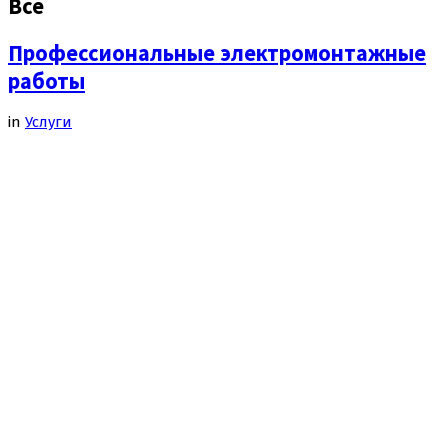
Все
Профессиональные электромонтажные
работы
in
Услуги