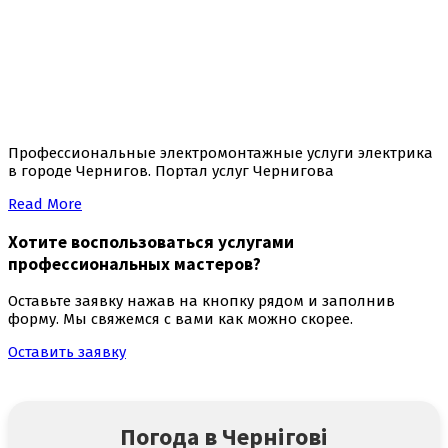
Профессиональные электромонтажные услуги электрика
в городе Чернигов. Портал услуг Чернигова
Read More
Хотите воспользоваться
услугами
профессиональных мастеров
?
Оставьте заявку нажав на кнопку рядом и заполнив
форму. Мы свяжемся с вами как можно скорее.
Оставить заявку
Погода в Чернігові