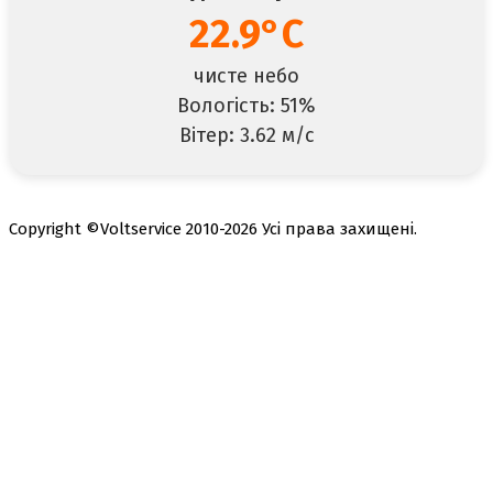
22.9°C
чисте небо
Вологість: 51%
Вітер: 3.62 м/с
Copyright ©Voltservice 2010-2026 Усі права захищені.