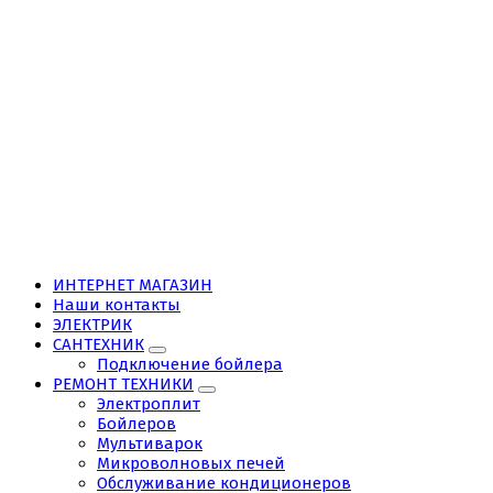
ИНТЕРНЕТ МАГАЗИН
Наши контакты
ЭЛЕКТРИК
САНТЕХНИК
Подключение бойлера
РЕМОНТ ТЕХНИКИ
Электроплит
Бойлеров
Мультиварок
Микроволновых печей
Обслуживание кондиционеров