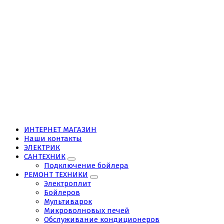
ИНТЕРНЕТ МАГАЗИН
Наши контакты
ЭЛЕКТРИК
САНТЕХНИК
Подключение бойлера
РЕМОНТ ТЕХНИКИ
Электроплит
Бойлеров
Мультиварок
Микроволновых печей
Обслуживание кондиционеров