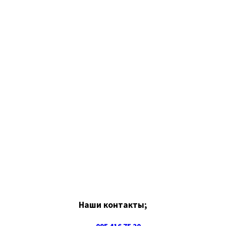
Наши контакты;