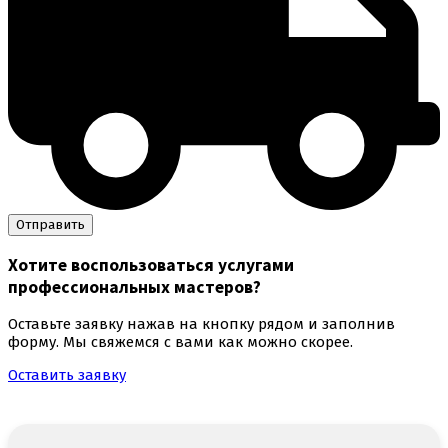
Хотите воспользоваться
услугами
профессиональных мастеров
?
Оставьте заявку нажав на кнопку рядом и заполнив
форму. Мы свяжемся с вами как можно скорее.
Оставить заявку