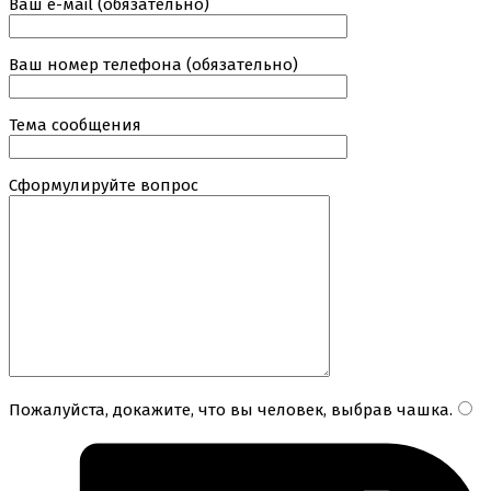
Ваш е-маil (обязательно)
Ваш номер телефона (обязательно)
Тема сообщения
Сформулируйте вопрос
Пожалуйста, докажите, что вы человек, выбрав
чашка
.