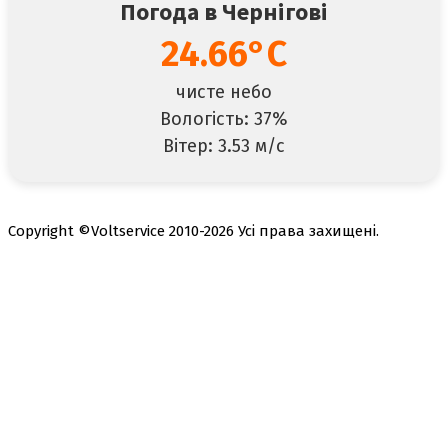
Погода в Чернігові
24.66°C
чисте небо
Вологість: 37%
Вітер: 3.53 м/с
Copyright ©Voltservice 2010-2026 Усі права захищені.