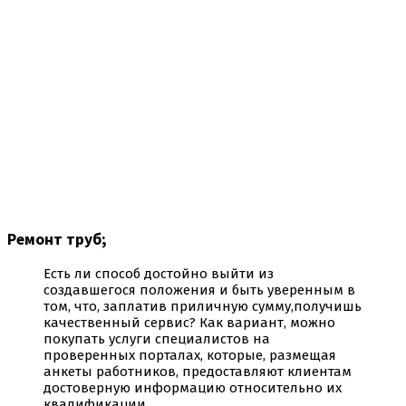
Ремонт труб;
Есть ли способ достойно выйти из
создавшегося положения и быть уверенным в
том, что, заплатив приличную сумму,получишь
качественный сервис? Как вариант, можно
покупать услуги специалистов на
проверенных порталах, которые, размещая
анкеты работников, предоставляют клиентам
достоверную информацию относительно их
квалификации.