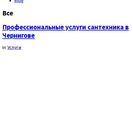
Blog
Все
Профессиональные услуги сантехника в
Чернигове
in
Услуги