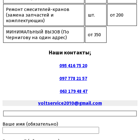
Ремонт смесителей-кранов
(замена запчастей и
шт.
от 200
комплектующих)
МИНИМАЛЬНЫЙ ВЫЗОВ (По
от 350
Чернигову на один адрес)
Наши контакты;
095 416 75 20
097 778 21 57
063 179 48 47
voltservice2010@gmail.com
Ваше имя (обязательно)