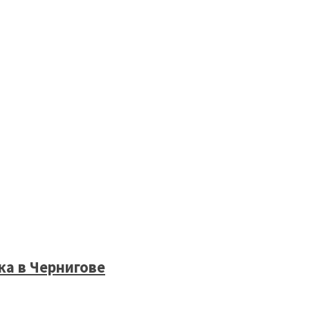
а в Чернигове