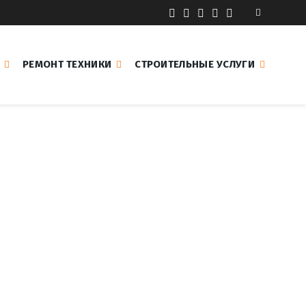
РЕМОНТ ТЕХНИКИ
СТРОИТЕЛЬНЫЕ УСЛУГИ