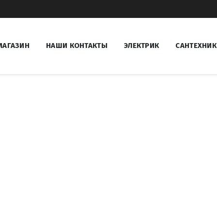
МАГАЗИН
НАШИ КОНТАКТЫ
ЭЛЕКТРИК
САНТЕХНИК