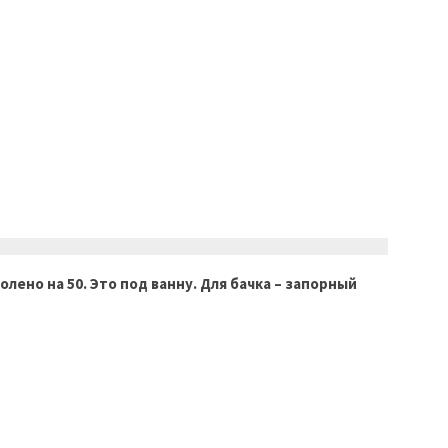
ено на 50. Это под ванну. Для бачка – запорный