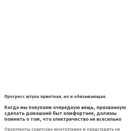
Прогресс штука приятная, но и обязывающая.
Когда мы покупаем очередную вещь, призванную
сделать домашний быт комфортнее, должны
помнить о том, что электричество не всесильно
Проектанты советских многоэтажек и представить не