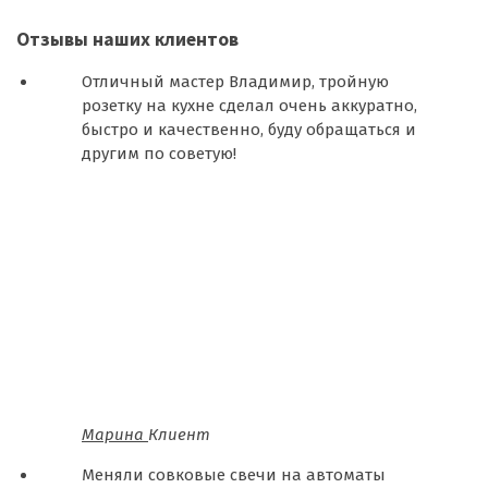
Отзывы наших клиентов
Отличный мастер Владимир, тройную
розетку на кухне сделал очень аккуратно,
быстро и качественно, буду обращаться и
другим по советую!
Марина
Клиент
Меняли совковые свечи на автоматы