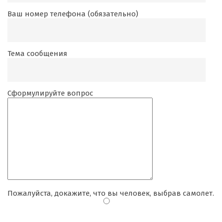
Ваш номер телефона (обязательно)
Тема сообщения
Сформулируйте вопрос
Пожалуйста, докажите, что вы человек, выбрав
самолет
.