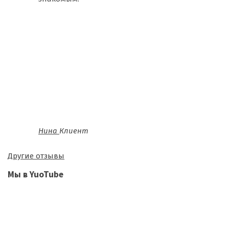
Нина
Клиент
Другие отзывы
Мы в YuoTube