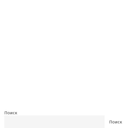
Поиск
Поиск