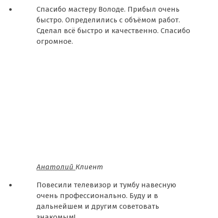
Спасибо мастеру Володе. Прибыл очень
быстро. Определились с объёмом работ.
Сделал всё быстро и качественно. Спасибо
огромное.
Анатолий
Клиент
Повесили телевизор и тумбу навесную
очень профессионально. Буду и в
дальнейшем и другим советовать
знакомым!