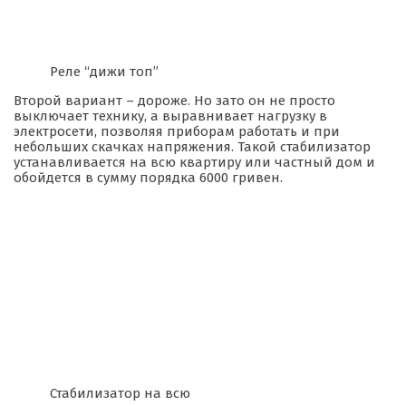
Реле “дижи топ”
Второй вариант – дороже. Но зато он не просто
выключает технику, а выравнивает нагрузку в
электросети, позволяя приборам работать и при
небольших скачках напряжения. Такой стабилизатор
устанавливается на всю квартиру или частный дом и
обойдется в сумму порядка 6000 гривен.
Стабилизатор на всю