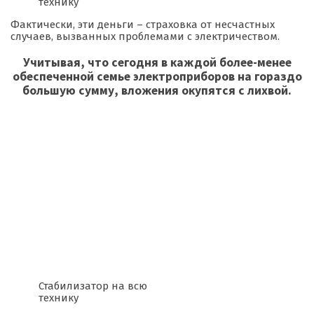
технику
Фактически, эти деньги – страховка от несчастных
случаев, вызванных проблемами с электричеством.
Учитывая, что сегодня в каждой более-менее
обеспеченной семье электроприборов на гораздо
большую сумму, вложения окупятся с лихвой.
Стабилизатор на всю
технику