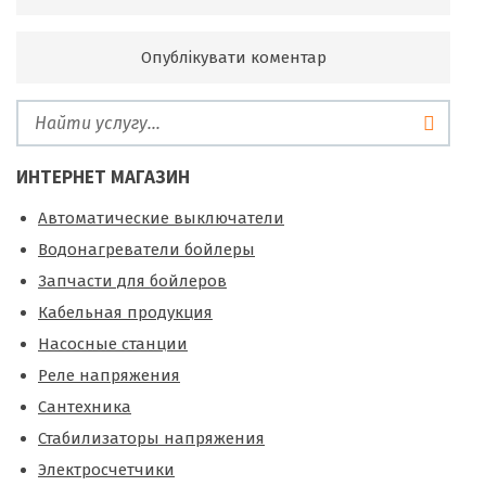
ИНТЕРНЕТ МАГАЗИН
Автоматические выключатели
Водонагреватели бойлеры
Запчасти для бойлеров
Кабельная продукция
Насосные станции
Реле напряжения
Сантехника
Стабилизаторы напряжения
Электросчетчики