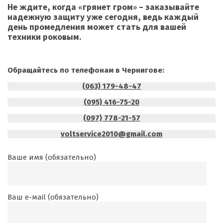
Не ждите, когда «грянет гром» – заказывайте
надежную защиту уже сегодня, ведь каждый
день промедления может стать для вашей
техники роковым.
Обращайтесь по телефонам в Чернигове:
(063) 179-48-47
(095) 416-75-20
(097) 778-21-57
voltservice2010@gmail.com
Ваше имя (обязательно)
Ваш е-маil (обязательно)