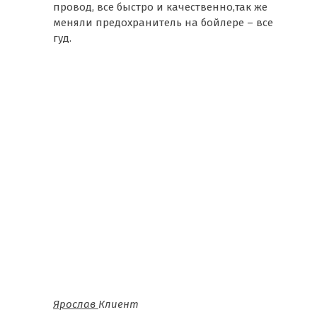
провод, все быстро и качественно,так же
меняли предохранитель на бойлере – все
гуд.
Ярослав
Клиент