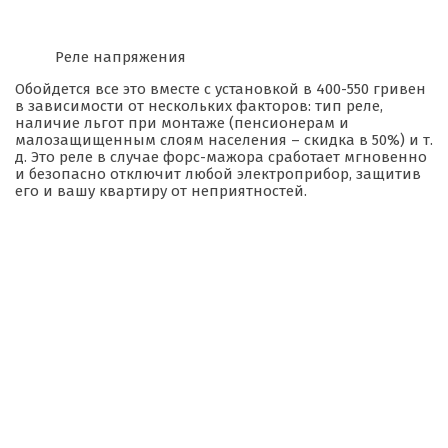
Реле напряжения
Обойдется все это вместе с установкой в 400-550 гривен
в зависимости от нескольких факторов: тип реле,
наличие льгот при монтаже (пенсионерам и
малозащищенным слоям населения – скидка в 50%) и т.
д. Это реле в случае форс-мажора сработает мгновенно
и безопасно отключит любой электроприбор, защитив
его и вашу квартиру от неприятностей.