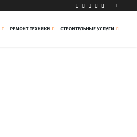
РЕМОНТ ТЕХНИКИ
СТРОИТЕЛЬНЫЕ УСЛУГИ