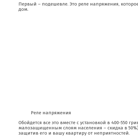
Первый – подешевле. Это реле напряжения, которо
дом.
Реле напряжения
Обойдется все это вместе с установкой в 400-550 г
малозащищенным слоям населения – скидка в 50%) и
защитив его и вашу квартиру от неприятностей.