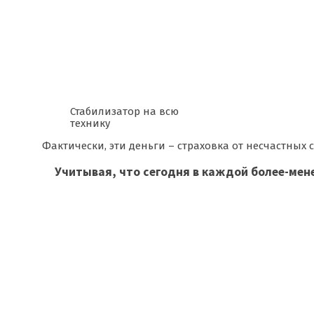
Стабилизатор на всю
технику
Фактически, эти деньги – страховка от несчастных
Учитывая, что сегодня в каждой более-мен