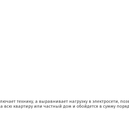
ключает технику, а выравнивает нагрузку в электросети, по
а всю квартиру или частный дом и обойдется в сумму поряд