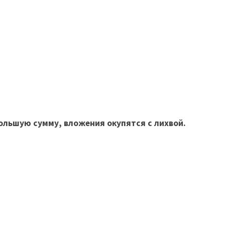
ольшую сумму, вложения окупятся с лихвой.