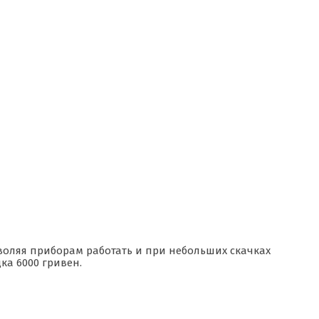
зволяя приборам работать и при небольших скачках
ка 6000 гривен.