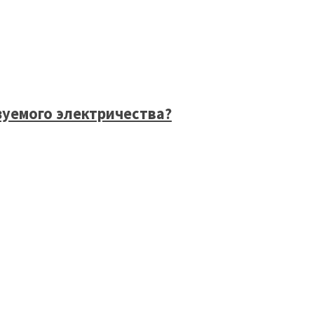
зуемого электричества?