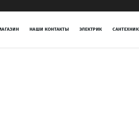
МАГАЗИН
НАШИ КОНТАКТЫ
ЭЛЕКТРИК
САНТЕХНИК