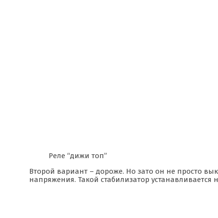
Реле “дижи топ”
Второй вариант – дороже. Но зато он не просто вы
напряжения. Такой стабилизатор устанавливается н