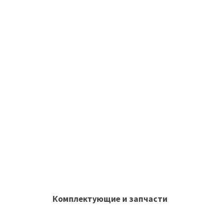
Комплектующие и запчасти