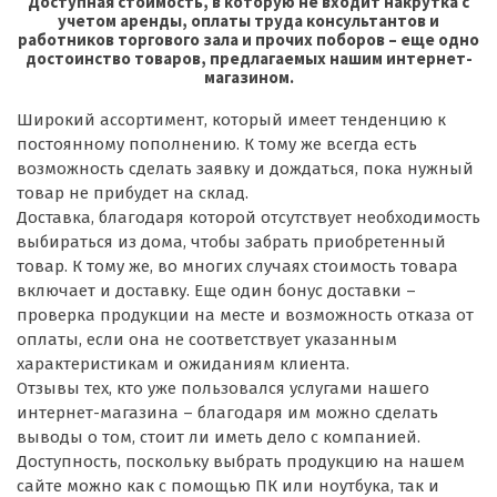
Доступная стоимость, в которую не входит накрутка с
учетом аренды, оплаты труда консультантов и
работников торгового зала и прочих поборов – еще одно
достоинство товаров, предлагаемых нашим интернет-
магазином.
Широкий ассортимент, который имеет тенденцию к
постоянному пополнению. К тому же всегда есть
возможность сделать заявку и дождаться, пока нужный
товар не прибудет на склад.
Доставка, благодаря которой отсутствует необходимость
выбираться из дома, чтобы забрать приобретенный
товар. К тому же, во многих случаях стоимость товара
включает и доставку. Еще один бонус доставки –
проверка продукции на месте и возможность отказа от
оплаты, если она не соответствует указанным
характеристикам и ожиданиям клиента.
Отзывы тех, кто уже пользовался услугами нашего
интернет-магазина – благодаря им можно сделать
выводы о том, стоит ли иметь дело с компанией.
Доступность, поскольку выбрать продукцию на нашем
сайте можно как с помощью ПК или ноутбука, так и