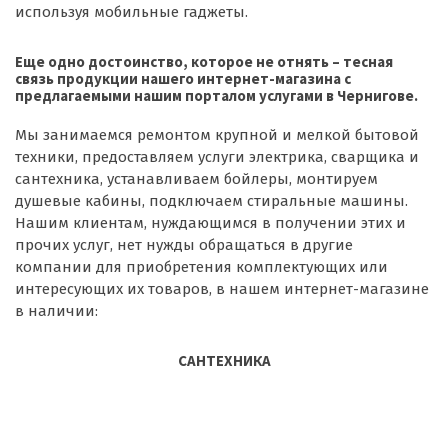
используя мобильные гаджеты.
Еще одно достоинство, которое не отнять – тесная
связь продукции нашего интернет-магазина с
предлагаемыми нашим порталом услугами в Чернигове.
Мы занимаемся ремонтом крупной и мелкой бытовой
техники, предоставляем услуги электрика, сварщика и
сантехника, устанавливаем бойлеры, монтируем
душевые кабины, подключаем стиральные машины.
Нашим клиентам, нуждающимся в получении этих и
прочих услуг, нет нужды обращаться в другие
компании для приобретения комплектующих или
интересующих их товаров, в нашем интернет-магазине
в наличии:
САНТЕХНИКА