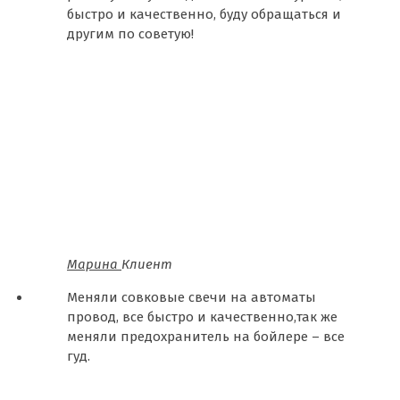
быстро и качественно, буду обращаться и
другим по советую!
Марина
Клиент
Меняли совковые свечи на автоматы
провод, все быстро и качественно,так же
меняли предохранитель на бойлере – все
гуд.