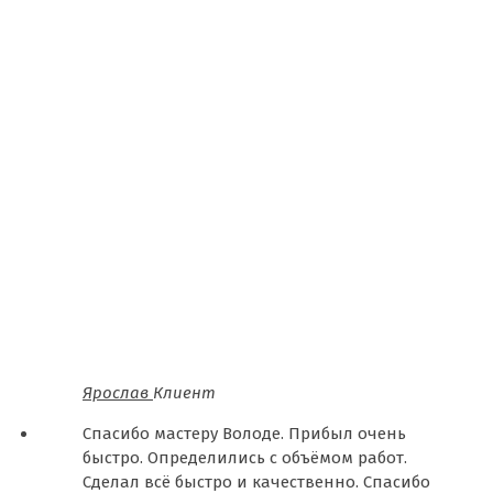
Ярослав
Клиент
Спасибо мастеру Володе. Прибыл очень
быстро. Определились с объёмом работ.
Сделал всё быстро и качественно. Спасибо