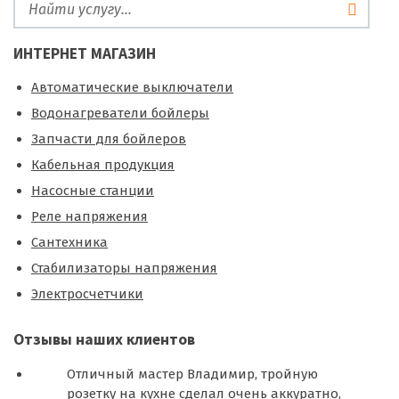
ИНТЕРНЕТ МАГАЗИН
Автоматические выключатели
Водонагреватели бойлеры
Запчасти для бойлеров
Кабельная продукция
Насосные станции
Реле напряжения
Сантехника
Стабилизаторы напряжения
Электросчетчики
Отзывы наших клиентов
Отличный мастер Владимир, тройную
розетку на кухне сделал очень аккуратно,