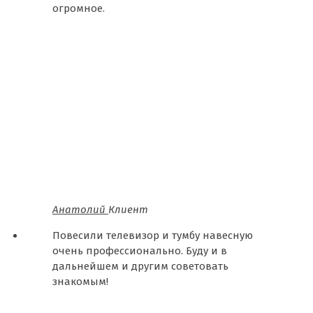
огромное.
Анатолий
Клиент
Повесили телевизор и тумбу навесную
очень профессионально. Буду и в
дальнейшем и другим советовать
знакомым!