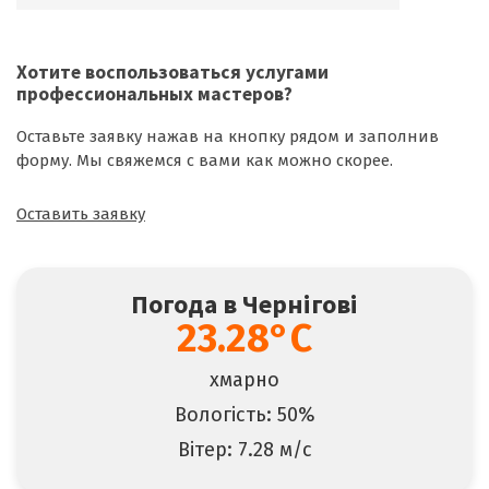
Хотите воспользоваться
услугами
профессиональных мастеров
?
Оставьте заявку нажав на кнопку рядом и заполнив
форму. Мы свяжемся с вами как можно скорее.
Оставить заявку
Погода в Чернігові
23.28°C
хмарно
Вологість: 50%
Вітер: 7.28 м/с