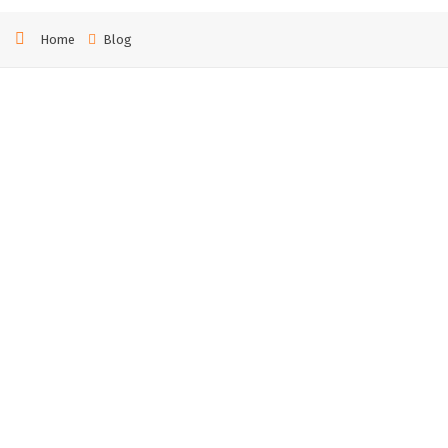
Home
Blog