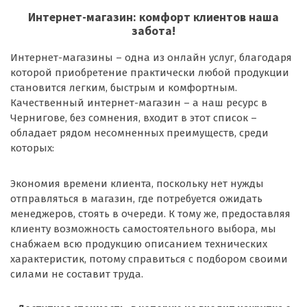
Интернет-магазин: комфорт клиентов наша
забота!
Интернет-магазины – одна из онлайн услуг, благодаря
которой приобретение практически любой продукции
становится легким, быстрым и комфортным.
Качественный интернет-магазин – а наш ресурс в
Чернигове, без сомнения, входит в этот список –
обладает рядом несомненных преимуществ, среди
которых:
Экономия времени клиента, поскольку нет нужды
отправляться в магазин, где потребуется ожидать
менеджеров, стоять в очереди. К тому же, предоставляя
клиенту возможность самостоятельного выбора, мы
снабжаем всю продукцию описанием технических
характеристик, потому справиться с подбором своими
силами не составит труда.