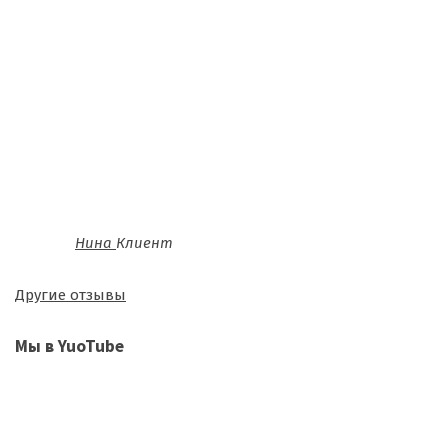
Нина
Клиент
Другие отзывы
Мы в YuoTube