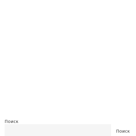
Поиск
Поиск