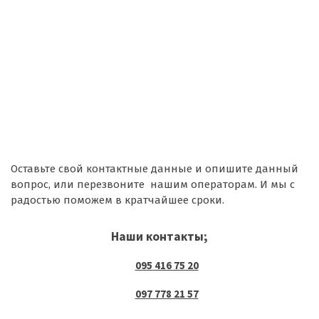
Оставьте свой контактные данные и опишите данный
вопрос, или перезвоните нашим операторам. И мы с
радостью поможем в кратчайшее сроки.
Наши контакты;
095 416 75 20
097 778 21 57