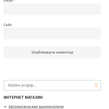
Email
*
Сайт
ИНТЕРНЕТ МАГАЗИН
Автоматические выключатели