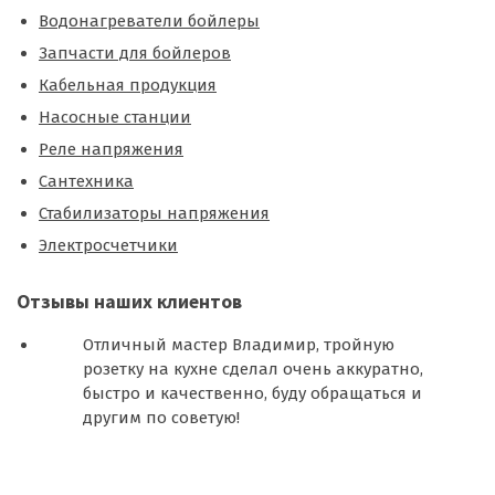
Водонагреватели бойлеры
Запчасти для бойлеров
Кабельная продукция
Насосные станции
Реле напряжения
Сантехника
Стабилизаторы напряжения
Электросчетчики
Отзывы наших клиентов
Отличный мастер Владимир, тройную
розетку на кухне сделал очень аккуратно,
быстро и качественно, буду обращаться и
другим по советую!