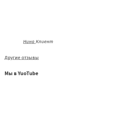
Нина
Клиент
Другие отзывы
Мы в YuoTube