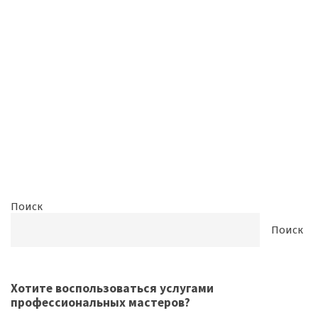
Поиск
Поиск
Хотите воспользоваться
услугами
профессиональных мастеров
?