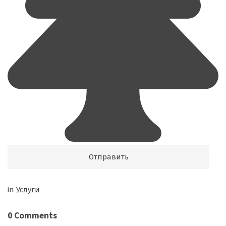
in
Услуги
0 Comments