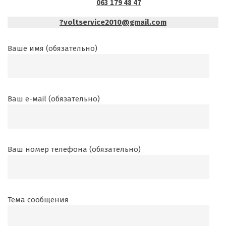
063 179 48 47
?voltservice2010@gmail.com
Ваше имя (обязательно)
Ваш е-маil (обязательно)
Ваш номер телефона (обязательно)
Тема сообщения