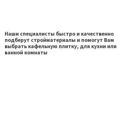
Наши специалисты быстро и качественно
подберут стройматериалы и помогут Вам
выбрать кафельную плитку, для кухни или
ванной комнаты