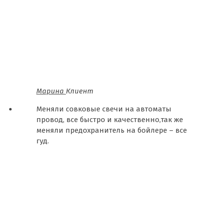
Марина
Клиент
Меняли совковые свечи на автоматы
провод, все быстро и качественно,так же
меняли предохранитель на бойлере – все
гуд.