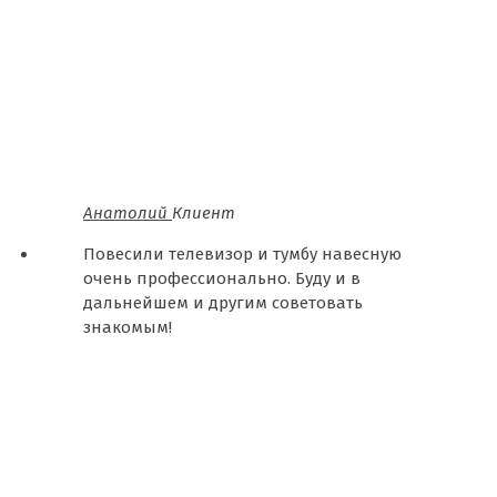
Анатолий
Клиент
Повесили телевизор и тумбу навесную
очень профессионально. Буду и в
дальнейшем и другим советовать
знакомым!