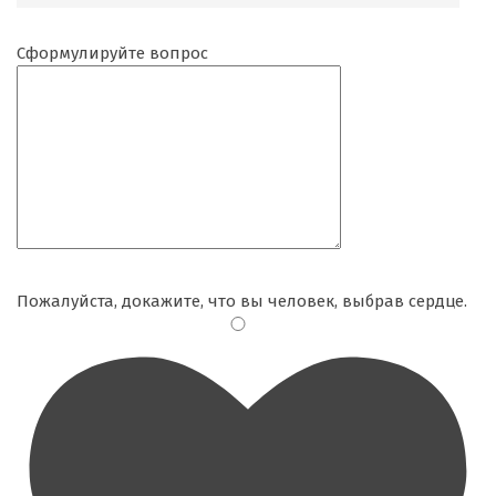
Сформулируйте вопрос
Пожалуйста, докажите, что вы человек, выбрав
сердце
.