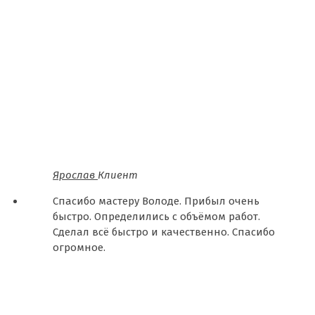
Ярослав
Клиент
Спасибо мастеру Володе. Прибыл очень
быстро. Определились с объёмом работ.
Сделал всё быстро и качественно. Спасибо
огромное.