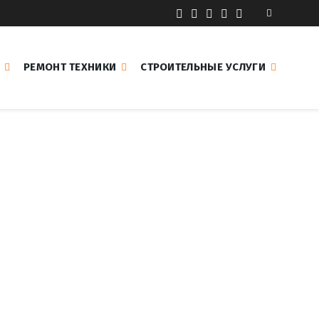
РЕМОНТ ТЕХНИКИ
СТРОИТЕЛЬНЫЕ УСЛУГИ