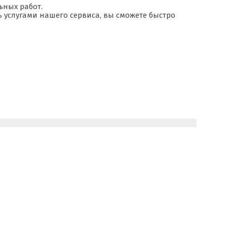
ьных работ.
ь услугами нашего сервиса, вы сможете быстро