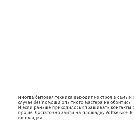
Иногда бытовая техника выходит из строя в самый
случае без помощи опытного мастера не обойтись.
И если раньше приходилось спрашивать контакты с
проще. Достаточно зайти на площадку Voltservice. 
неполадки.