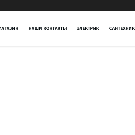
МАГАЗИН
НАШИ КОНТАКТЫ
ЭЛЕКТРИК
САНТЕХНИК