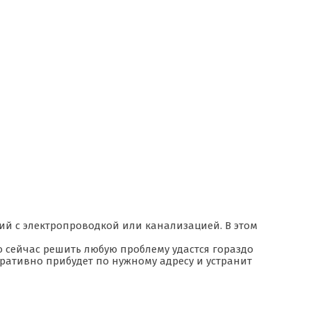
ий с электропроводкой или канализацией. В этом
 сейчас решить любую проблему удастся гораздо
перативно прибудет по нужному адресу и устранит