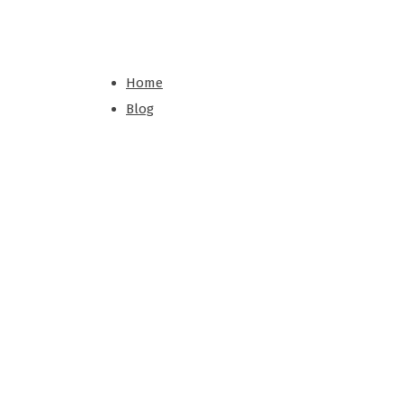
Home
Blog