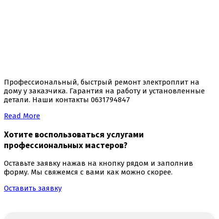
Профессиональный, быстрый ремонт электроплит на
дому у заказчика. Гарантия на работу и установленные
детали. Наши контакты 0631794847
Read More
Хотите воспользоваться
услугами
профессиональных мастеров
?
Оставьте заявку нажав на кнопку рядом и заполнив
форму. Мы свяжемся с вами как можно скорее.
Оставить заявку