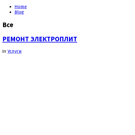
Home
Blog
Все
РЕМОНТ ЭЛЕКТРОПЛИТ
in
Услуги