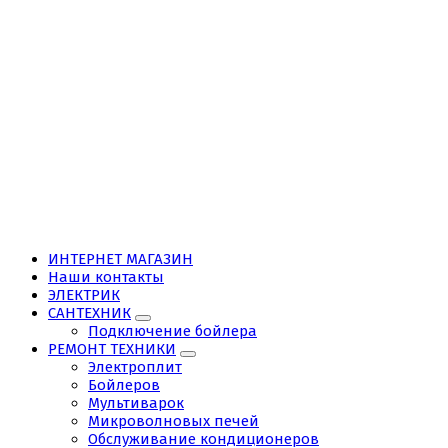
ИНТЕРНЕТ МАГАЗИН
Наши контакты
ЭЛЕКТРИК
САНТЕХНИК
Подключение бойлера
РЕМОНТ ТЕХНИКИ
Электроплит
Бойлеров
Мультиварок
Микроволновых печей
Обслуживание кондиционеров