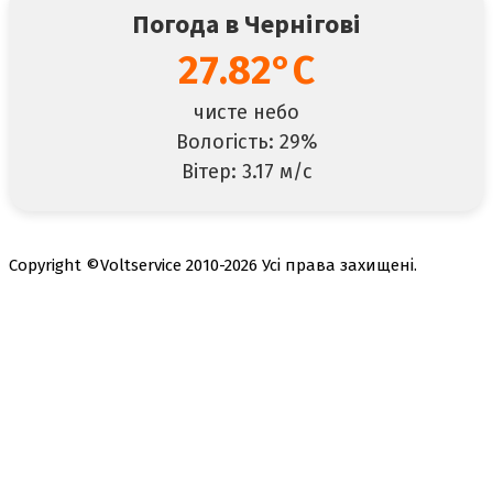
Погода в Чернігові
27.82°C
чисте небо
Вологість: 29%
Вітер: 3.17 м/с
Copyright ©Voltservice 2010-2026 Усі права захищені.