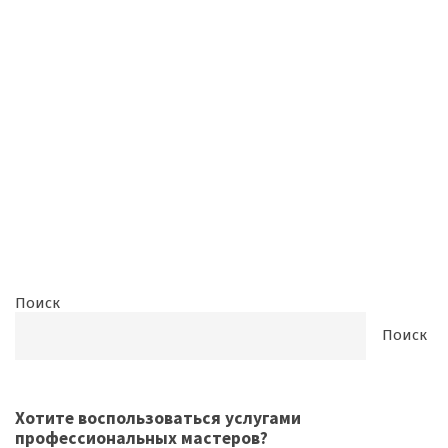
Поиск
Поиск
Хотите воспользоваться
услугами
профессиональных мастеров
?