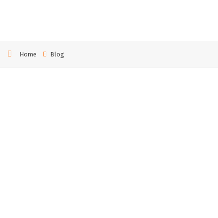
Home
Blog