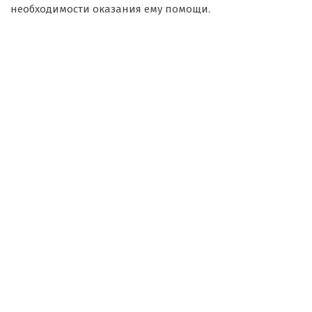
необходимости оказания ему помощи.