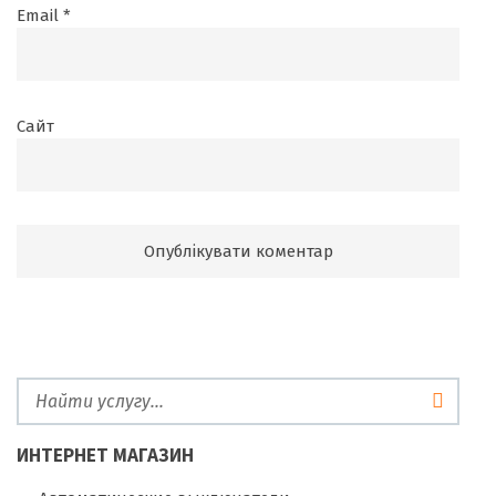
Email
*
Сайт
ИНТЕРНЕТ МАГАЗИН