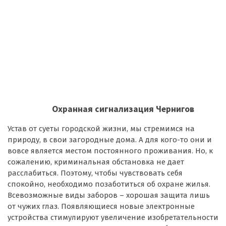
Охранная сигнализация Чернигов
Устав от суеты городской жизни, мы стремимся на
природу, в свои загородные дома. А для кого-то они и
вовсе является местом постоянного проживания. Но, к
сожалению, криминальная обстановка не дает
расслабиться. Поэтому, чтобы чувствовать себя
спокойно, необходимо позаботиться об охране жилья.
Всевозможные виды заборов – хорошая защита лишь
от чужих глаз. Появляющиеся новые электронные
устройства стимулируют увеличение изобретательности