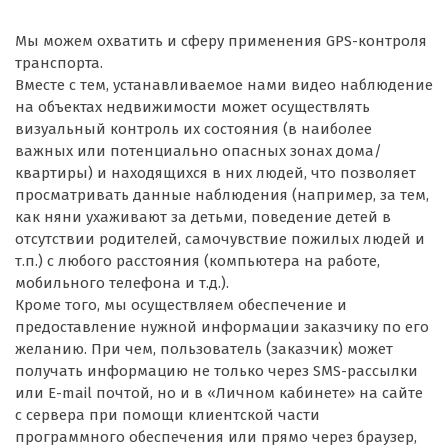
Мы можем охватить и сферу применения GPS-контроля
транспорта.
Вместе с тем, устанавливаемое нами видео наблюдение
на объектах недвижимости может осуществлять
визуальный контроль их состояния (в наиболее
важных или потенциально опасных зонах дома/
квартиры) и находящихся в них людей, что позволяет
просматривать данные наблюдения (например, за тем,
как няни ухаживают за детьми, поведение детей в
отсутствии родителей, самочувствие пожилых людей и
т.п.) с любого расстояния (компьютера на работе,
мобильного телефона и т.д.).
Кроме того, мы осуществляем обеспечение и
предоставление нужной информации заказчику по его
желанию. При чем, пользователь (заказчик) может
получать информацию не только через SMS-рассылки
или Е-mail почтой, но и в «Личном кабинете» на сайте
с сервера при помощи клиентской части
программного обеспечения или прямо через браузер,