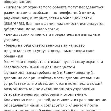
оборудование;
• сигналы от охраняемого объекта могут передаваться
различными способами – по телефонной линии,
радиоканалу, Интернет, сетям мобильной связи
(GSM/GPRS). Для повышения надежности используется
дублирование каналов связи;
• ценим своих клиентов и предлагаем им выгодные
условия;
• берем на себя ответственность за качество
предоставляемых услуг и всегда выполняем свои
обещания!
Мы можем подобрать оптимальную систему охраны и
безопасности именно для Ваc с учетом
функциональных требований и Ваших желаний,
дополнив ее при необходимости дополнительными
устройствами, что объединяются в комплекс, дающий
возможность так же дистанционного управления
бытовыми электроприборами и отоплением.
Количество извещателей, датчиков и их расположение
определяется нами и согласуется с клиентом после
оценки технической укрепленности Вашего жилища.