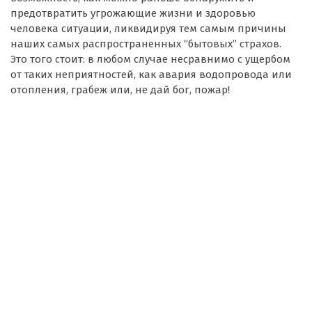
предотвратить угрожающие жизни и здоровью
человека ситуации, ликвидируя тем самым причины
наших самых распространенных “бытовых” страхов.
Это того стоит: в любом случае несравнимо с ущербом
от таких неприятностей, как авария водопровода или
отопления, грабеж или, не дай бог, пожар!