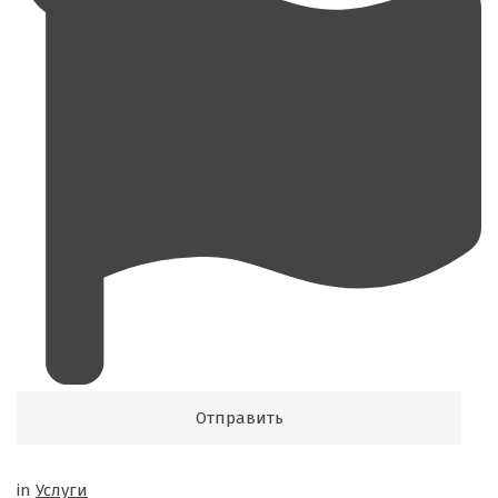
in
Услуги