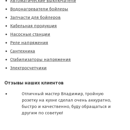
Автоматические выключатели
Водонагреватели бойлеры
Запчасти для бойлеров
Кабельная продукция
Насосные станции
Реле напряжения
Сантехника
Стабилизаторы напряжения
Электросчетчики
Отзывы наших клиентов
Отличный мастер Владимир, тройную
розетку на кухне сделал очень аккуратно,
быстро и качественно, буду обращаться и
другим по советую!