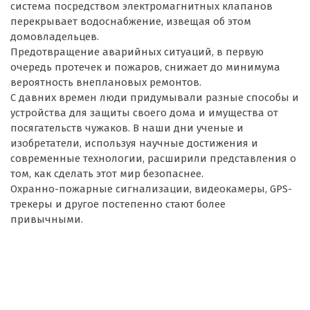
система посредством электромагнитных клапанов
перекрывает водоснабжение, извещая об этом
домовладельцев.
Предотвращение аварийных ситуаций, в первую
очередь протечек и пожаров, снижает до минимума
вероятность внеплановых ремонтов.
С давних времен люди придумывали разные способы и
устройства для защиты своего дома и имущества от
посягательств чужаков. В наши дни ученые и
изобретатели, используя научные достижения и
современные технологии, расширили представления о
том, как сделать этот мир безопаснее.
Охранно-пожарные сигнализации, видеокамеры, GPS-
трекеры и другое постепенно стают более
привычными.