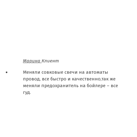
Марина
Клиент
Меняли совковые свечи на автоматы
провод, все быстро и качественно,так же
меняли предохранитель на бойлере – все
гуд.