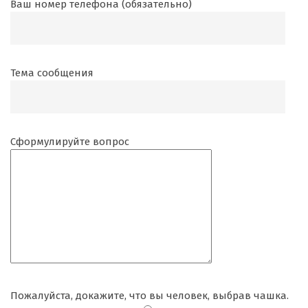
Ваш номер телефона (обязательно)
Тема сообщения
Сформулируйте вопрос
Пожалуйста, докажите, что вы человек, выбрав
чашка
.