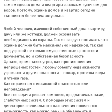
самым сделав дома и квартиры лакомым кусочком для
воров. Поэтому, охрана домов и квартир сегодня
становится более чем актуальна.
Любой человек, имеющий собственный дом, квартиру,
дачу или же коттедж, должен осознавать
необходимость их охраны. Так же следует понимать, что
охрана должна быть максимально надежной, так как
под угрозой не только имущественные ценности и
документы, но и собственная безопасность.
Однако, кроме таких угроз, как проникновения
непрошеных гостей, любому объекту недвижимости
угрожают и другие опасности – пожар, протечка воды
и утечка газа.
Как справиться с возможной опасностью или
неполадками?
Все эти задачи решает комплекс, предлагаемых нами,
слаботочных систем. С помощью этих систем и
детекторов специального назначения появляется
возможность, как можно раньше обнаружить и