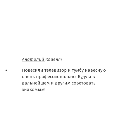
Анатолий
Клиент
Повесили телевизор и тумбу навесную
очень профессионально. Буду и в
дальнейшем и другим советовать
знакомым!