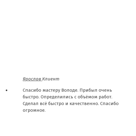
Ярослав
Клиент
Спасибо мастеру Володе. Прибыл очень
быстро. Определились с объёмом работ.
Сделал всё быстро и качественно. Спасибо
огромное.