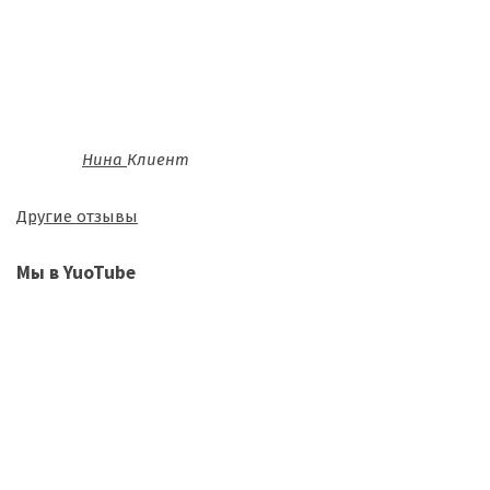
Нина
Клиент
Другие отзывы
Мы в YuoTube