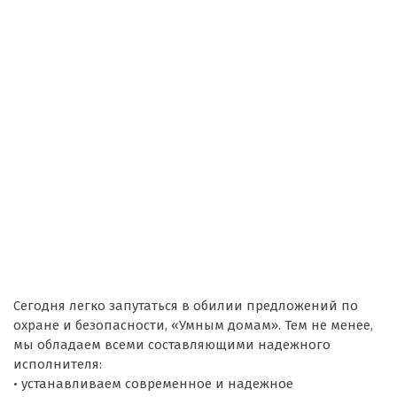
Сегодня легко запутаться в обилии предложений по
охране и безопасности, «Умным домам». Тем не менее,
мы обладаем всеми составляющими надежного
исполнителя:
• устанавливаем современное и надежное