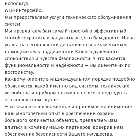
используя
WEB-интерфейс.
Мы предоставляем услуги технического обслуживания
систем.
Мы предлагаем Вам самый простой и эффективный
способ сохранить и защитить все, что Вам дорого. Наша
услуга на сегодняшний день является незаменимым
помощником в поддержании Вашего душевного
спокойствия и чувства безопасности. А что касается
функциональности и надёжности — Вы оцените их по
достоинству.
Каждому клиенту в индивидуальном порядке подробно
объясняется, какой именно вид системы, технические
устройства и приборы оптимально всего подходят в
его конкретном случае.
Учитывая вышеизложенное и принимая во внимание
наш многолетний опыт в обеспечении охраны
большого количества объектов, предлагаем Вам
влиться в команду наших партнеров, доверив нам
обеспечение безопасности Вашего имущества.