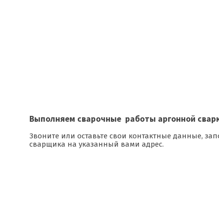
Выполняем сварочные работы аргонной сваркой
Звоните или оставьте свои контактные данные, з
сварщика на указанный вами адрес.