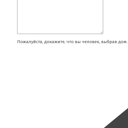
Пожалуйста, докажите, что вы человек, выбрав
дом
.