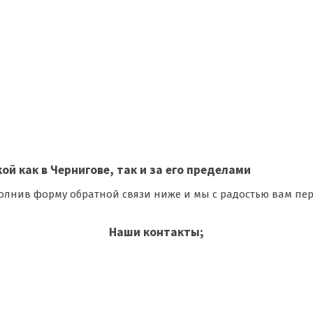
 как в Чернигове, так и за его пределами
аполнив форму обратной связи ниже и мы с радостью вам 
Наши контакты;