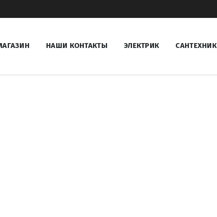
МАГАЗИН
НАШИ КОНТАКТЫ
ЭЛЕКТРИК
САНТЕХНИК