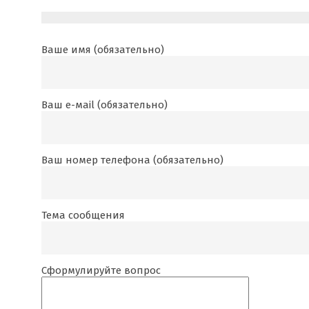
Ваше имя (обязательно)
Ваш е-маil (обязательно)
Ваш номер телефона (обязательно)
Тема сообщения
Сформулируйте вопрос