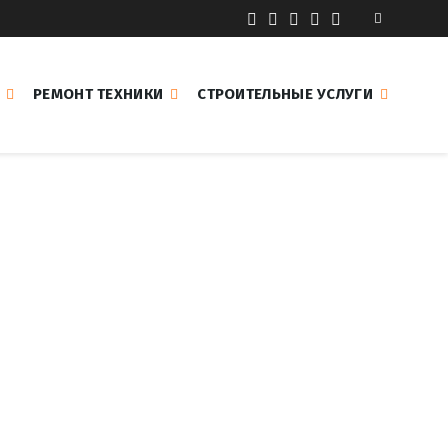
РЕМОНТ ТЕХНИКИ
СТРОИТЕЛЬНЫЕ УСЛУГИ