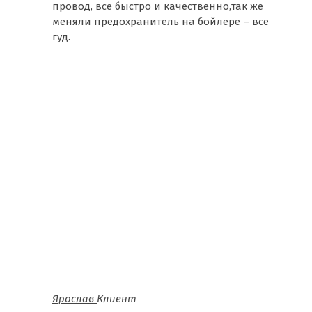
провод, все быстро и качественно,так же
меняли предохранитель на бойлере – все
гуд.
Ярослав
Клиент