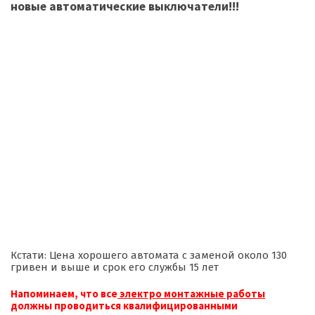
новые автоматические выключатели!!!
Кстати: Цена хорошего автомата с заменой около 130
гривен и выше и срок его службы 15 лет
Напоминаем, что все
электро монтажные работы
должны проводиться квалифицированными