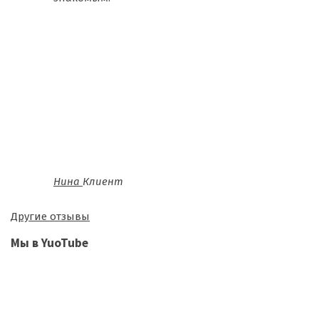
Нина
Клиент
Другие отзывы
Мы в YuoTube