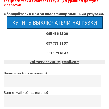
специалистами с соответствующим уровнем доступа
к работам.
Обращайтесь к нам за квалифицированными услугами.
КУПИТЬ ВЫКЛЮЧАТЕЛИ НАГРУЗКИ
095 416 75 20
097 778 21 57
063 179 48 47
voltservice2010@gmail.com
Ваше имя (обязательно)
Ваш е-маil (обязательно)