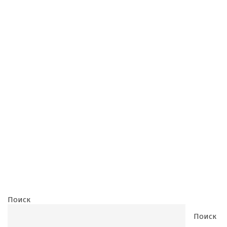
Поиск
Поиск