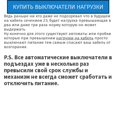
КУПИТЬ ВЫКЛЮЧАТЕЛИ НАГРУЗКИ
Ведь раньше ни кто даже не подозревал что в будущем
на кабель сечением 2.5, будет нагрузка превышающая в
два или даже три раза норму которую он может
выдержать.
Ну конечно для этого существуют автоматы или пробки
которые при превышении
нагрузки на кабель
просто
выключают питание тем самым спасают ваш кабель от
возгорания.
P.S. Все автоматические выключатели в
подъездах уже в несколько раз
превысили свой срок службы и
механизм не всегда сможет сработать и
отключить питание.