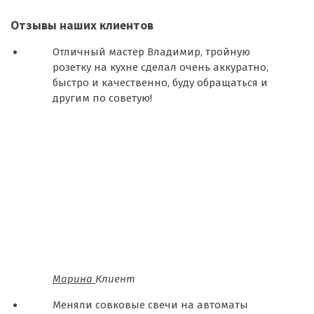
Отзывы наших клиентов
Отличный мастер Владимир, тройную
розетку на кухне сделал очень аккуратно,
быстро и качественно, буду обращаться и
другим по советую!
Марина
Клиент
Меняли совковые свечи на автоматы