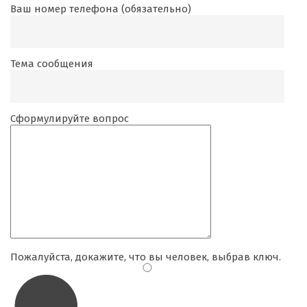
Ваш номер телефона (обязательно)
Тема сообщения
Сформулируйте вопрос
Пожалуйста, докажите, что вы человек, выбрав
ключ
.