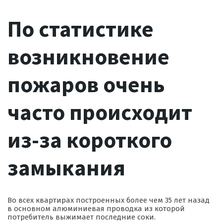
По статистике
возникновение
пожаров очень
часто происходит
из-за короткого
замыкания
Во всех квартирах построенных более чем 35 лет назад
в основном алюминиевая проводка из которой
потребитель выжимает последние соки.