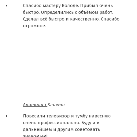
Спасибо мастеру Володе. Прибыл очень
быстро. Определились с объёмом работ.
Сделал всё быстро и качественно. Спасибо
огромное.
Анатолий
Клиент
Повесили телевизор и тумбу навесную
очень профессионально. Буду и в
дальнейшем и другим советовать
знакомым!