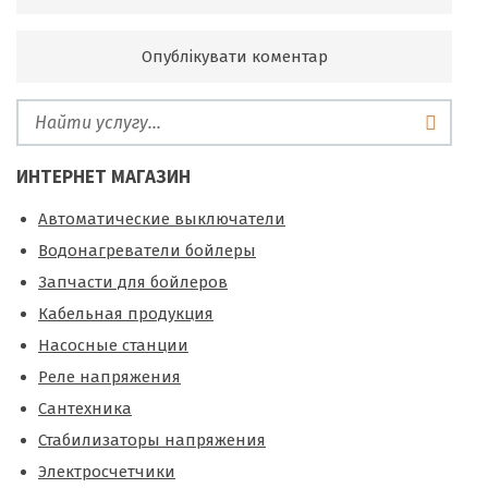
ИНТЕРНЕТ МАГАЗИН
Автоматические выключатели
Водонагреватели бойлеры
Запчасти для бойлеров
Кабельная продукция
Насосные станции
Реле напряжения
Сантехника
Стабилизаторы напряжения
Электросчетчики