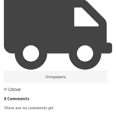
in
Cтатьи
0 Comments
There are no comments yet