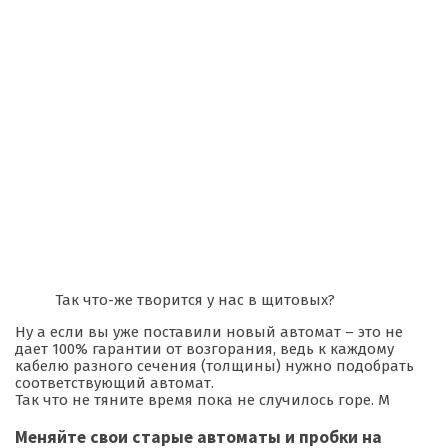
Так что-же творится у нас в щитовых?
Ну а если вы уже поставили новый автомат – это не
дает 100% гарантии от возгорания, ведь к каждому
кабелю разного сечения (толщины) нужно подобрать
соответствующий автомат.
Так что не тяните время пока не случилось горе. М
Меняйте свои старые автоматы и пробки на