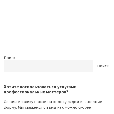
Поиск
Поиск
Хотите воспользоваться
услугами
профессиональных мастеров
?
Оставьте заявку нажав на кнопку рядом и заполнив
форму. Мы свяжемся с вами как можно скорее.