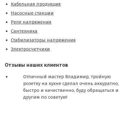
Кабельная продукция
Насосные станции
Реле напряжения
Сантехника
Стабилизаторы напряжения
Электросчетчики
Отзывы наших клиентов
Отличный мастер Владимир, тройную
розетку на кухне сделал очень аккуратно,
быстро и качественно, буду обращаться и
другим по советую!