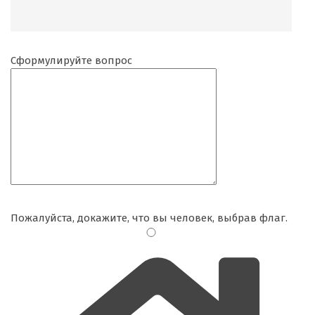
Сформулируйте вопрос
Пожалуйста, докажите, что вы человек, выбрав
флаг
.