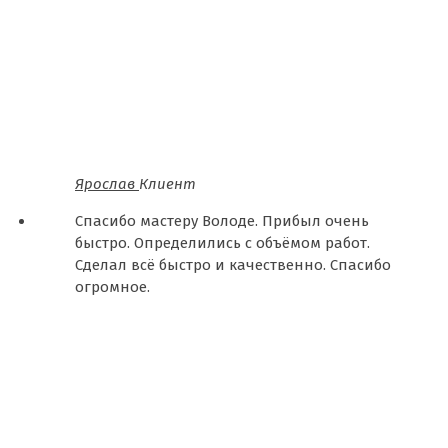
Ярослав
Клиент
Спасибо мастеру Володе. Прибыл очень
быстро. Определились с объёмом работ.
Сделал всё быстро и качественно. Спасибо
огромное.