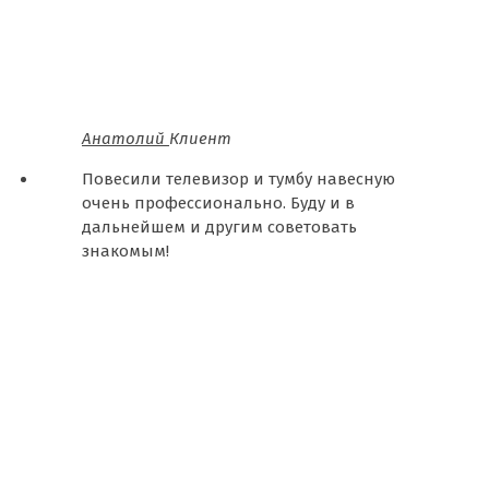
Анатолий
Клиент
Повесили телевизор и тумбу навесную
очень профессионально. Буду и в
дальнейшем и другим советовать
знакомым!