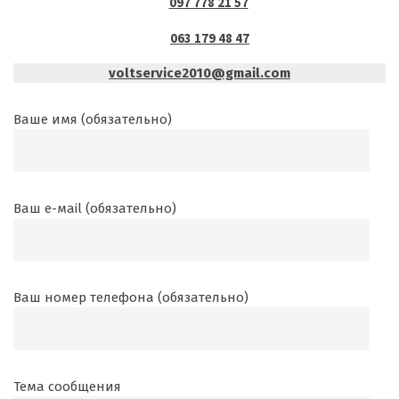
097 778 21 57
063 179 48 47
voltservice2010@gmail.com
Ваше имя (обязательно)
Ваш е-маil (обязательно)
Ваш номер телефона (обязательно)
Тема сообщения