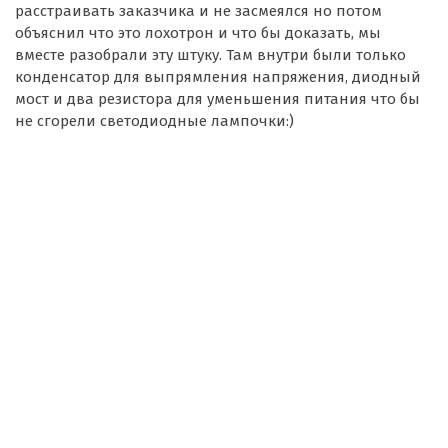
расстраивать заказчика и не засмеялся но потом
объяснил что это лохотрон и что бы доказать, мы
вместе разобрали эту штуку. Там внутри были только
конденсатор для выпрямления напряжения, диодный
мост и два резистора для уменьшения питания что бы
не сгорели светодиодные лампочки:)