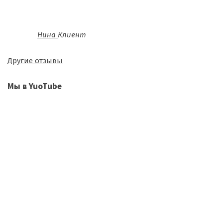
Нина
Клиент
Другие отзывы
Мы в YuoTube