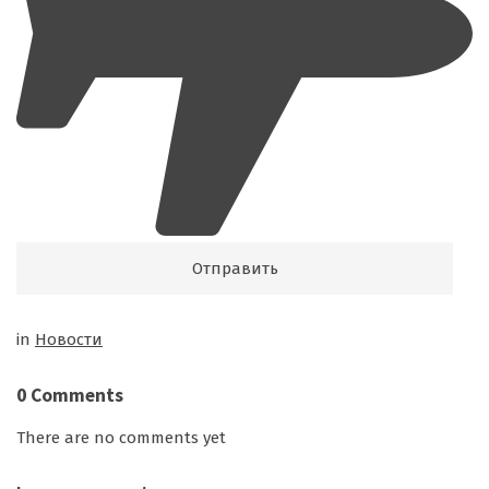
in
Новости
0 Comments
There are no comments yet