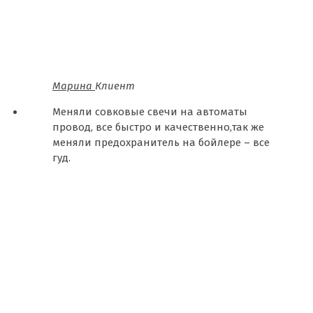
Марина
Клиент
Меняли совковые свечи на автоматы
провод, все быстро и качественно,так же
меняли предохранитель на бойлере – все
гуд.