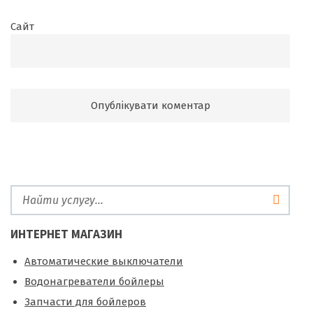
Сайт
ИНТЕРНЕТ МАГАЗИН
Автоматические выключатели
Водонагреватели бойлеры
Запчасти для бойлеров