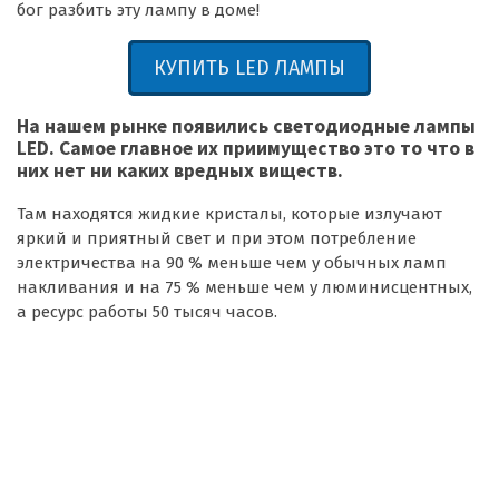
бог разбить эту лампу в доме!
КУПИТЬ LED ЛАМПЫ
На нашем рынке появились светодиодные лампы
LED. Самое главное их приимущество это то что в
них нет ни каких вредных виществ.
Там находятся жидкие кристалы, которые излучают
яркий и приятный свет и при этом потребление
электричества на 90 % меньше чем у обычных ламп
накливания и на 75 % меньше чем у люминисцентных,
а ресурс работы 50 тысяч часов.