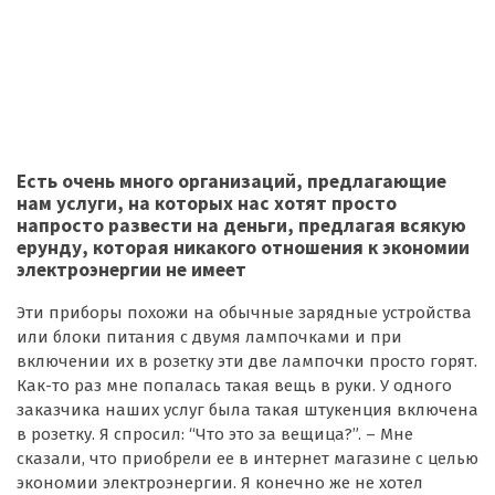
Есть очень много организаций, предлагающие
нам услуги, на которых нас хотят просто
напросто развести на деньги, предлагая всякую
ерунду, которая никакого отношения к экономии
электроэнергии не имеет
Эти приборы похожи на обычные зарядные устройства
или блоки питания с двумя лампочками и при
включении их в розетку эти две лампочки просто горят.
Как-то раз мне попалась такая вещь в руки. У одного
заказчика наших услуг была такая штукенция включена
в розетку. Я спросил: “Что это за вещица?”. – Мне
сказали, что приобрели ее в интернет магазине с целью
экономии электроэнергии.
Я конечно же не хотел