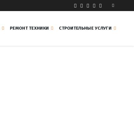
РЕМОНТ ТЕХНИКИ
СТРОИТЕЛЬНЫЕ УСЛУГИ