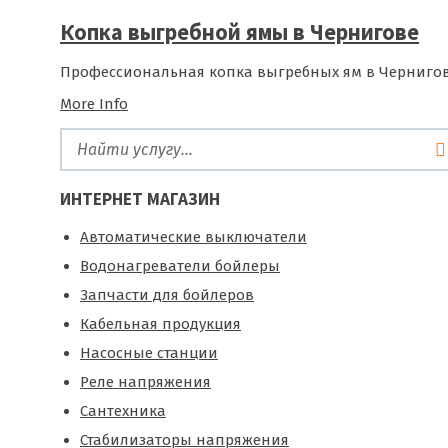
Копка выгребной ямы в Чернигове
Профессиональная копка выгребных ям в Чернигов
More Info
ИНТЕРНЕТ МАГАЗИН
Автоматические выключатели
Водонагреватели бойлеры
Запчасти для бойлеров
Кабельная продукция
Насосные станции
Реле напряжения
Сантехника
Стабилизаторы напряжения