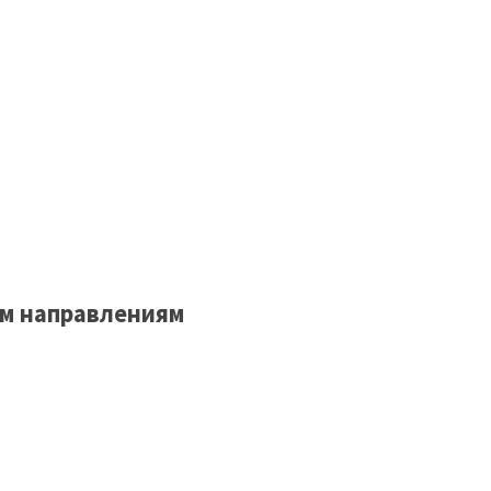
м направлениям