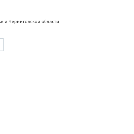
е и Черниговской области