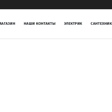
МАГАЗИН
НАШИ КОНТАКТЫ
ЭЛЕКТРИК
САНТЕХНИК