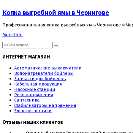
Копка выгребной ямы в Чернигове
Профессиональная копка выгребных ям в Чернигове и Че
More Info
ИНТЕРНЕТ МАГАЗИН
Автоматические выключатели
Водонагреватели бойлеры
Запчасти для бойлеров
Кабельная продукция
Насосные станции
Реле напряжения
Сантехника
Стабилизаторы напряжения
Электросчетчики
Отзывы наших клиентов