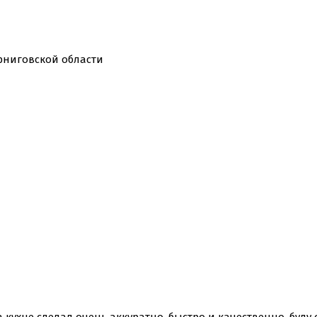
рниговской области