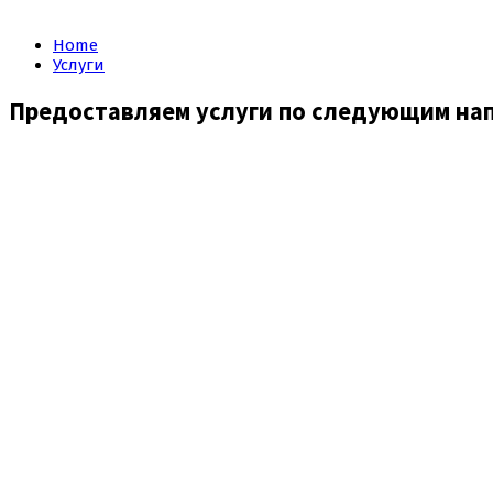
Home
Услуги
Предоставляем
услуги
по следующим на