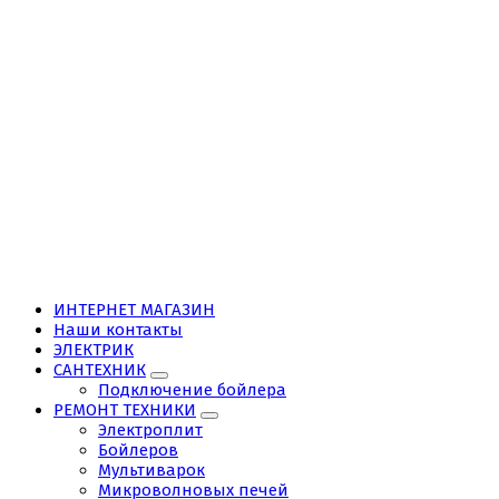
ИНТЕРНЕТ МАГАЗИН
Наши контакты
ЭЛЕКТРИК
САНТЕХНИК
Подключение бойлера
РЕМОНТ ТЕХНИКИ
Электроплит
Бойлеров
Мультиварок
Микроволновых печей