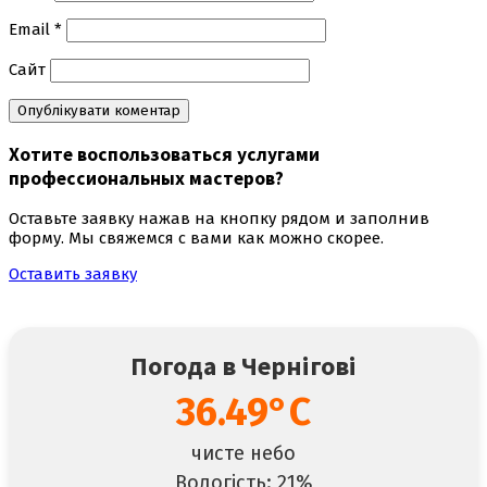
Email
*
Сайт
Хотите воспользоваться
услугами
профессиональных мастеров
?
Оставьте заявку нажав на кнопку рядом и заполнив
форму. Мы свяжемся с вами как можно скорее.
Оставить заявку
Погода в Чернігові
36.49°C
чисте небо
Вологість: 21%