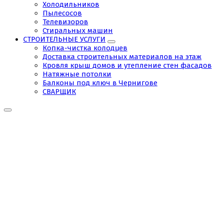
Холодильников
Пылесосов
Телевизоров
Стиральных машин
СТРОИТЕЛЬНЫЕ УСЛУГИ
Копка-чистка колодцев
Доставка строительных материалов на этаж
Кровля крыш домов и утепление стен фасадов
Натяжные потолки
Балконы под ключ в Чернигове
СВАРЩИК
ODzEP7EWPJY