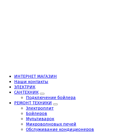
ИНТЕРНЕТ МАГАЗИН
Наши контакты
ЭЛЕКТРИК
САНТЕХНИК
Подключение бойлера
РЕМОНТ ТЕХНИКИ
Электроплит
Бойлеров
Мультиварок
Микроволновых печей
Обслуживание кондиционеров