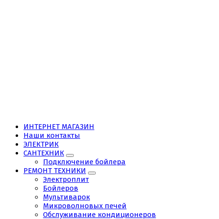
ИНТЕРНЕТ МАГАЗИН
Наши контакты
ЭЛЕКТРИК
САНТЕХНИК
Подключение бойлера
РЕМОНТ ТЕХНИКИ
Электроплит
Бойлеров
Мультиварок
Микроволновых печей
Обслуживание кондиционеров