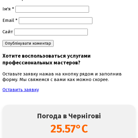
Ім'я
*
Email
*
Сайт
Хотите воспользоваться
услугами
профессиональных мастеров
?
Оставьте заявку нажав на кнопку рядом и заполнив
форму. Мы свяжемся с вами как можно скорее.
Оставить заявку
Погода в Чернігові
25.57°C