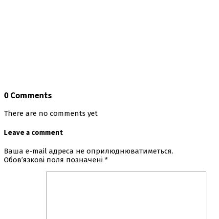
0 Comments
There are no comments yet
Leave a comment
Ваша e-mail адреса не оприлюднюватиметься.
Обов’язкові поля позначені
*