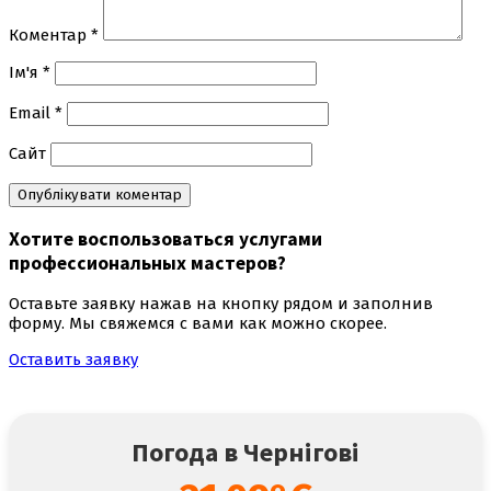
Коментар
*
Ім'я
*
Email
*
Сайт
Хотите воспользоваться
услугами
профессиональных мастеров
?
Оставьте заявку нажав на кнопку рядом и заполнив
форму. Мы свяжемся с вами как можно скорее.
Оставить заявку
Погода в Чернігові