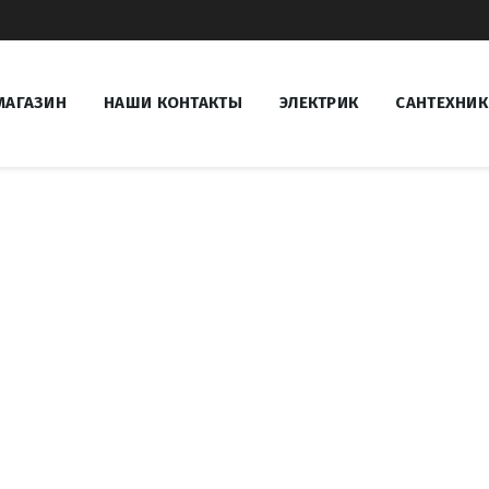
МАГАЗИН
НАШИ КОНТАКТЫ
ЭЛЕКТРИК
САНТЕХНИК