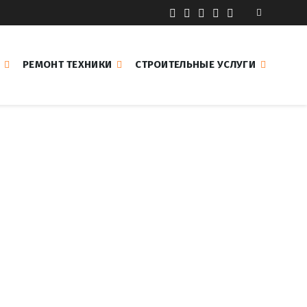
РЕМОНТ ТЕХНИКИ
СТРОИТЕЛЬНЫЕ УСЛУГИ