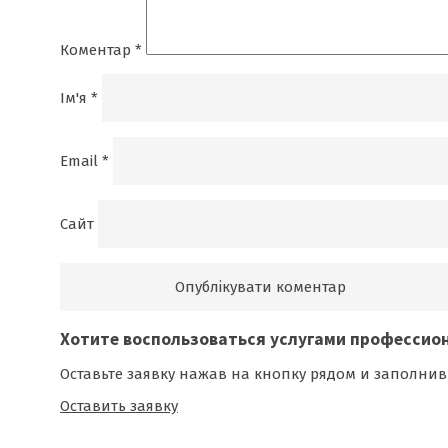
Коментар
*
Ім'я
*
Email
*
Сайт
Хотите воспользоваться
услугами профессио
Оставьте заявку нажав на кнопку рядом и заполнив
Оставить заявку