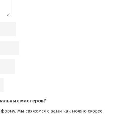
нальных мастеров
?
 форму. Мы свяжемся с вами как можно скорее.