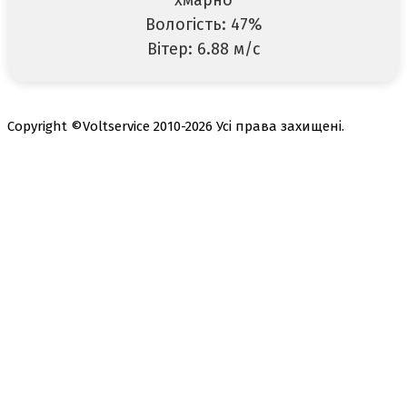
хмарно
Вологість: 47%
Вітер: 6.88 м/с
Copyright ©Voltservice 2010-2026 Усі права захищені.