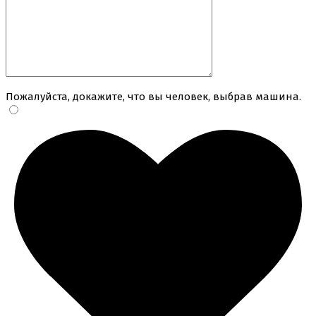
Пожалуйста, докажите, что вы человек, выбрав
машина
.