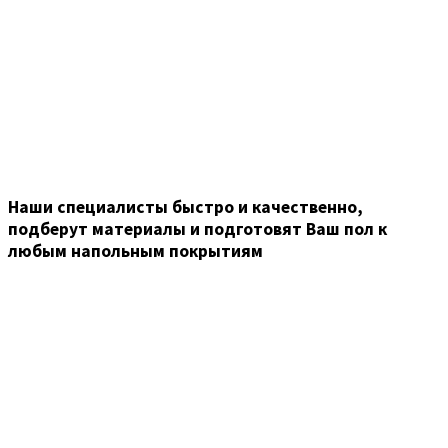
Наши специалисты быстро и качественно,
подберут материалы и подготовят Ваш пол к
любым напольным покрытиям