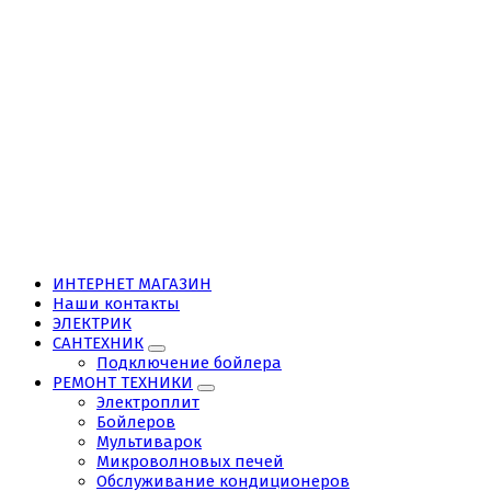
ИНТЕРНЕТ МАГАЗИН
Наши контакты
ЭЛЕКТРИК
САНТЕХНИК
Подключение бойлера
РЕМОНТ ТЕХНИКИ
Электроплит
Бойлеров
Мультиварок
Микроволновых печей
Обслуживание кондиционеров