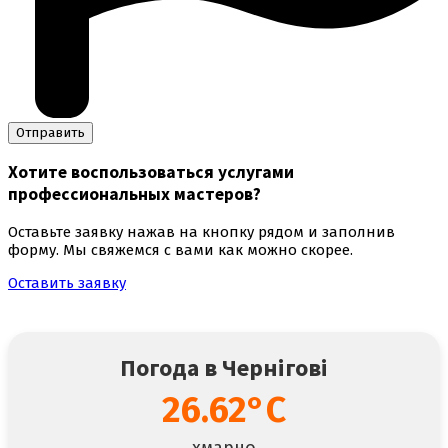
Хотите воспользоваться
услугами
профессиональных мастеров
?
Оставьте заявку нажав на кнопку рядом и заполнив
форму. Мы свяжемся с вами как можно скорее.
Оставить заявку
Погода в Чернігові
26.62°C