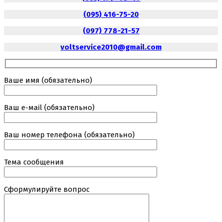
(095) 416-75-20
(097) 778-21-57
voltservice2010@gmail.com
Ваше имя (обязательно)
Ваш е-маil (обязательно)
Ваш номер телефона (обязательно)
Тема сообщения
Сформулируйте вопрос