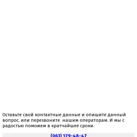
Оставьте свой контактные данные и опишите данный
вопрос, или перезвоните нашим операторам. И мы с
радостью поможем в кратчайшее сроки.
(063) 179-48-47