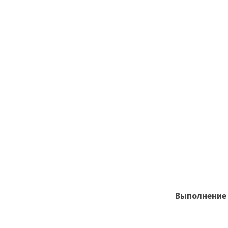
Выполнение 