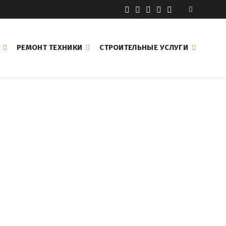
РЕМОНТ ТЕХНИКИ
СТРОИТЕЛЬНЫЕ УСЛУГИ