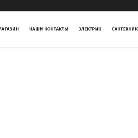
МАГАЗИН
НАШИ КОНТАКТЫ
ЭЛЕКТРИК
САНТЕХНИК