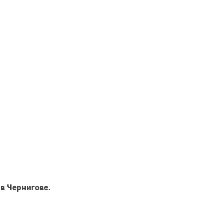
в Чернигове.