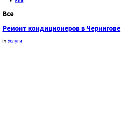
Blog
Все
Ремонт кондиционеров в Чернигове
in
Услуги