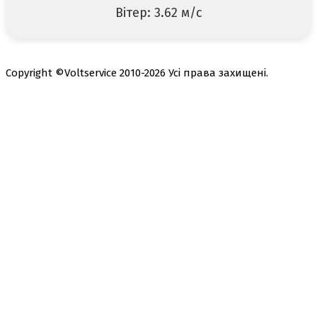
Вітер: 3.62 м/с
Copyright ©Voltservice 2010-2026 Усі права захищені.