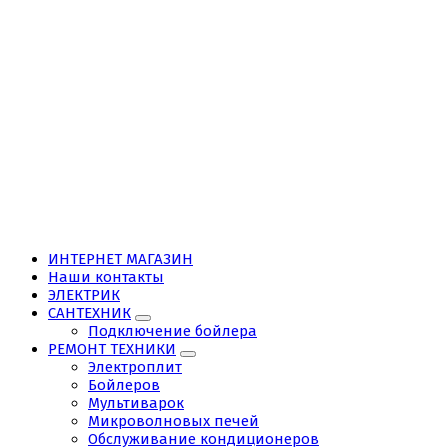
ИНТЕРНЕТ МАГАЗИН
Наши контакты
ЭЛЕКТРИК
САНТЕХНИК
Подключение бойлера
РЕМОНТ ТЕХНИКИ
Электроплит
Бойлеров
Мультиварок
Микроволновых печей
Обслуживание кондиционеров