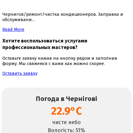
Чернигов/ремонт/чистка кондиционеров. Заправка и
обслуживани…
Read More
Хотите воспользоваться
услугами
профессиональных мастеров
?
Оставьте заявку нажав на кнопку рядом и заполнив
форму. Мы свяжемся с вами как можно скорее.
Оставить заявку
Погода в Чернігові
22.9°C
чисте небо
Вологість: 51%