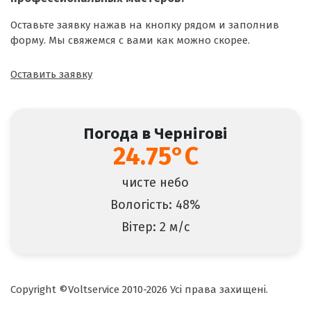
Оставьте заявку нажав на кнопку рядом и заполнив
форму. Мы свяжемся с вами как можно скорее.
Оставить заявку
Погода в Чернігові
24.75°C
чисте небо
Вологість: 48%
Вітер: 2 м/с
Copyright ©Voltservice 2010-2026 Усі права захищені.