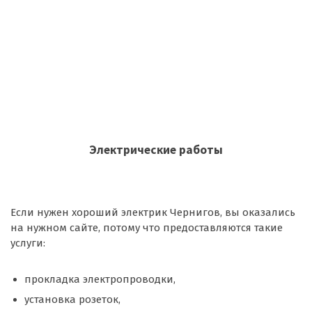
Электрические работы
Если нужен хороший электрик Чернигов, вы оказались
на нужном сайте, потому что предоставляются такие
услуги:
прокладка электропроводки,
установка розеток,