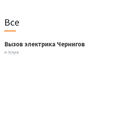
Все
Вызов электрика Чернигов
in
Услуги