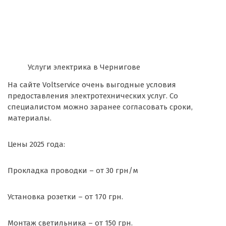
Услуги электрика в Чернигове
На сайте Voltservice очень выгодные условия
предоставления электротехнических услуг. Со
специалистом можно заранее согласовать сроки,
материалы.
Цены 2025 года:
Прокладка проводки – от 30 грн/м
Установка розетки – от 170 грн.
Монтаж светильника – от 150 грн.