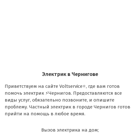
Электрик в Чернигове
Приветствуем на сайте Voltservice⭐, где вам готов
помочь электрик ⚡Чернигов. Предоставляются все
виды услуг, обязательно позвоните, и опишите
проблему. Частный электрик в городе Чернигов готов
прийти на помощь в любое время.
Вызов электрика на дом;