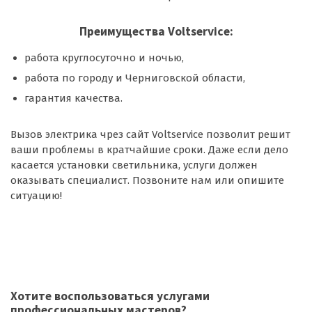
Преимущества Voltservice:
работа круглосуточно и ночью,
работа по городу и Черниговской области,
гарантия качества.
Вызов электрика чрез сайт Voltservice позволит решит
ваши проблемы в кратчайшие сроки. Даже если дело
касается установки светильника, услуги должен
оказывать специалист. Позвоните нам или опишите
ситуацию!
Хотите воспользоваться
услугами
профессиональных мастеров
?