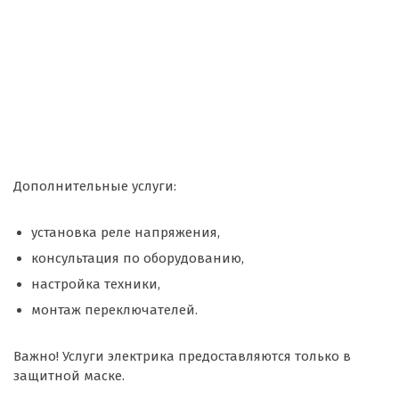
Дополнительные услуги:
установка реле напряжения,
консультация по оборудованию,
настройка техники,
монтаж переключателей.
Важно! Услуги электрика предоставляются только в
защитной маске.