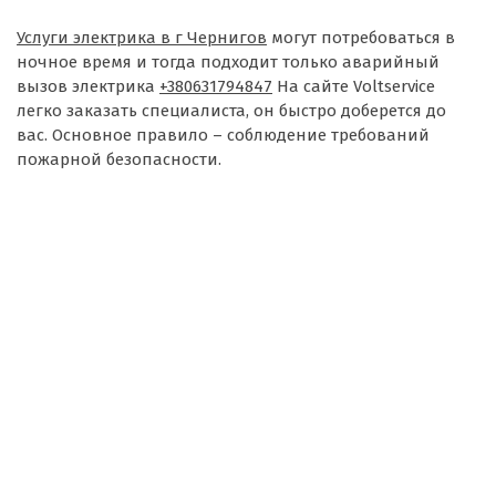
Услуги электрика в г Чернигов
могут потребоваться в
ночное время и тогда подходит только аварийный
вызов электрика
+380631794847
На сайте Voltservice
легко заказать специалиста, он быстро доберется до
вас. Основное правило – соблюдение требований
пожарной безопасности.