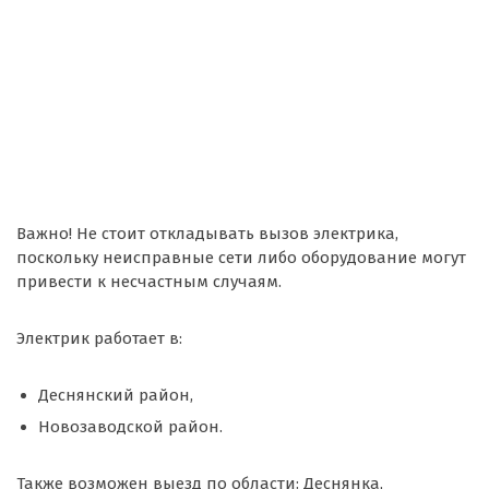
Важно! Не стоит откладывать вызов электрика,
поскольку неисправные сети либо оборудование могут
привести к несчастным случаям.
Электрик работает в:
Деснянский район,
Новозаводской район.
Также возможен выезд по области: Деснянка,