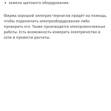
замена щитового оборудования.
Фирма хороший электрик Чернигов придёт на помощь,
чтобы подключить электрооборудование либо
проверить его. Также производятся электромонтажные
работы. Есть возможность измерить электричество в
сети и провести расчеты.