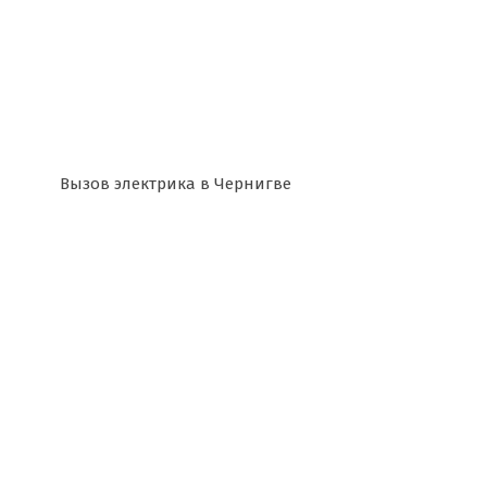
Вызов электрика в Чернигве