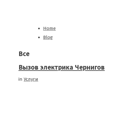
Home
Blog
Все
Вызов электрика Чернигов
in
Услуги