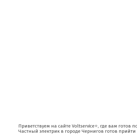
Приветствуем на сайте Voltservice⭐, где вам готов
Частный электрик в городе Чернигов готов прийти