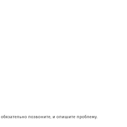
г, обязательно позвоните, и опишите проблему.