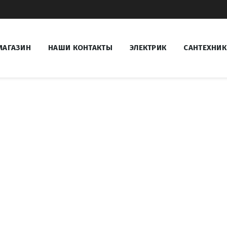
МАГАЗИН
НАШИ КОНТАКТЫ
ЭЛЕКТРИК
САНТЕХНИК