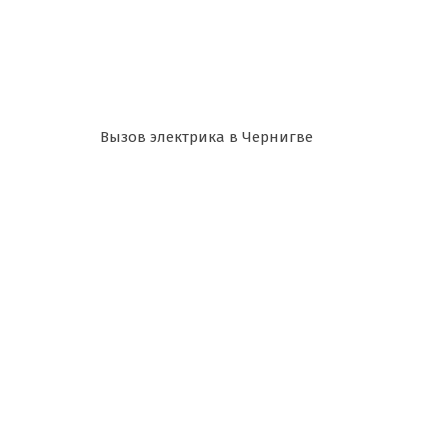
Вызов электрика в Чернигве