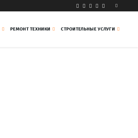
РЕМОНТ ТЕХНИКИ
СТРОИТЕЛЬНЫЕ УСЛУГИ