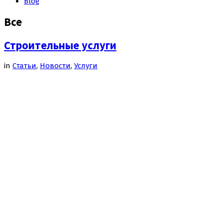
Blog
Все
Строительные услуги
in
Cтатьи
,
Новости
,
Услуги