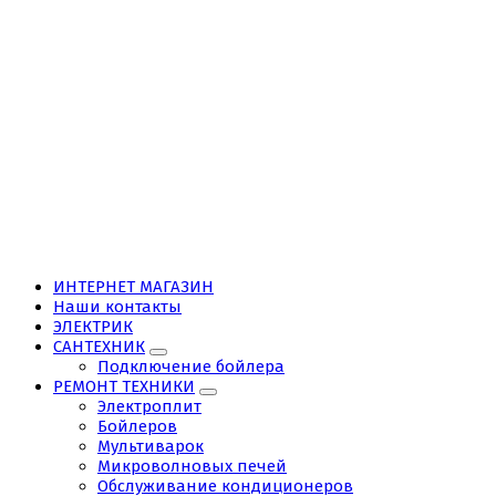
ИНТЕРНЕТ МАГАЗИН
Наши контакты
ЭЛЕКТРИК
САНТЕХНИК
Подключение бойлера
РЕМОНТ ТЕХНИКИ
Электроплит
Бойлеров
Мультиварок
Микроволновых печей
Обслуживание кондиционеров