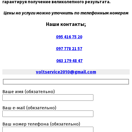
гарантируя получение великолепного результата.
Цены на услуги можно уточнить по телефонным номерам
Наши контакты;
095 416 75 20
097 778 21 57
063 179 48 47
voltservice2010@gmail.com
Ваше имя (обязательно)
Ваш е-маil (обязательно)
Ваш номер телефона (обязательно)