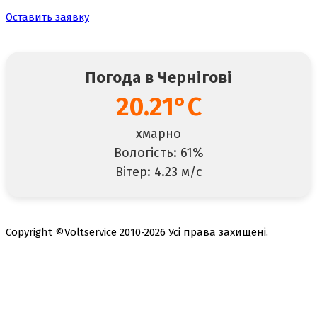
Оставить заявку
Погода в Чернігові
20.21°C
хмарно
Вологість: 61%
Вітер: 4.23 м/с
Copyright ©Voltservice 2010-2026 Усі права захищені.