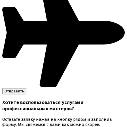
Хотите воспользоваться
услугами
профессиональных мастеров
?
Оставьте заявку нажав на кнопку рядом и заполнив
форму. Мы свяжемся с вами как можно скорее.