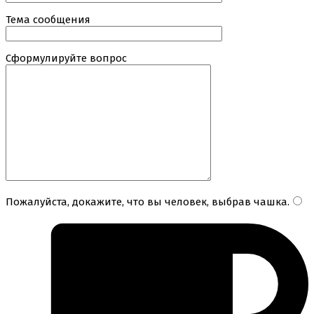
Тема сообщения
Сформулируйте вопрос
Пожалуйста, докажите, что вы человек, выбрав
чашка
.