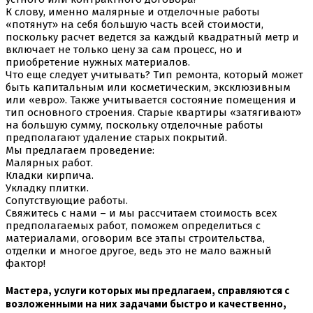
К слову, именно малярные и отделочные работы
«потянут» на себя большую часть всей стоимости,
поскольку расчет ведется за каждый квадратный метр и
включает не только цену за сам процесс, но и
приобретение нужных материалов.
Что еще следует учитывать? Тип ремонта, который может
быть капитальным или косметическим, эксклюзивным
или «евро». Также учитывается состояние помещения и
тип основного строения. Старые квартиры «затягивают»
на большую сумму, поскольку отделочные работы
предполагают удаление старых покрытий.
Мы предлагаем проведение:
Малярных работ.
Кладки кирпича.
Укладку плитки.
Сопутствующие работы.
Свяжитесь с нами – и мы рассчитаем стоимость всех
предполагаемых работ, поможем определиться с
материалами, оговорим все этапы строительства,
отделки и многое другое, ведь это не мало важный
фактор!
Мастера, услуги которых мы предлагаем, справляются с
возложенными на них задачами быстро и качественно,