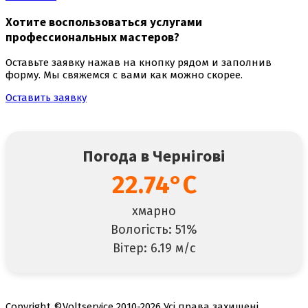
Хотите воспользоваться
услугами
профессиональных мастеров
?
Оставьте заявку нажав на кнопку рядом и заполнив
форму. Мы свяжемся с вами как можно скорее.
Оставить заявку
Погода в Чернігові
22.74°C
хмарно
Вологість: 51%
Вітер: 6.19 м/с
Copyright ©Voltservice 2010-2026 Усі права захищені.