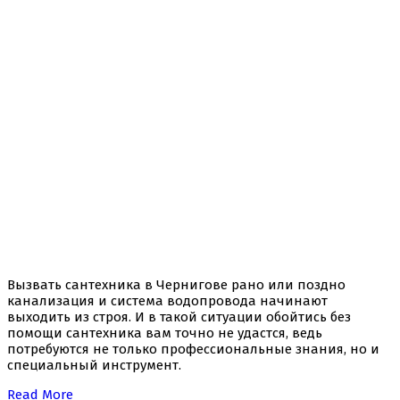
Вызвать сантехника в Чернигове рано или поздно
канализация и система водопровода начинают
выходить из строя. И в такой ситуации обойтись без
помощи сантехника вам точно не удастся, ведь
потребуются не только профессиональные знания, но и
специальный инструмент.
Read More