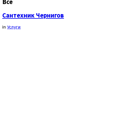
Все
Сантехник Чернигов
in
Услуги