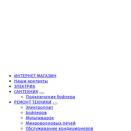
ИНТЕРНЕТ МАГАЗИН
Наши контакты
ЭЛЕКТРИК
САНТЕХНИК
Подключение бойлера
РЕМОНТ ТЕХНИКИ
Электроплит
Бойлеров
Мультиварок
Микроволновых печей
Обслуживание кондиционеров