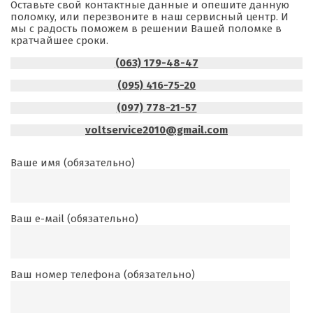
Оставьте свой контактные данные и опешите данную
поломку, или перезвоните в наш сервисный центр. И
мы с радость поможем в решении Вашей поломке в
кратчайшее сроки.
(063) 179-48-47
(095) 416-75-20
(097) 778-21-57
voltservice2010@gmail.com
Ваше имя (обязательно)
Ваш е-маil (обязательно)
Ваш номер телефона (обязательно)