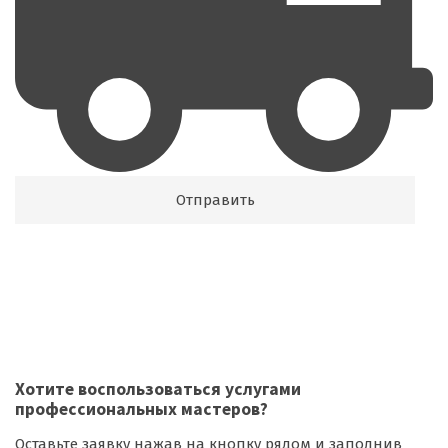
Хотите воспользоваться
услугами
профессиональных мастеров
?
Оставьте заявку нажав на кнопку рядом и заполнив