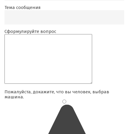
Тема сообщения
Сформулируйте вопрос
Пожалуйста, докажите, что вы человек, выбрав
машина
.