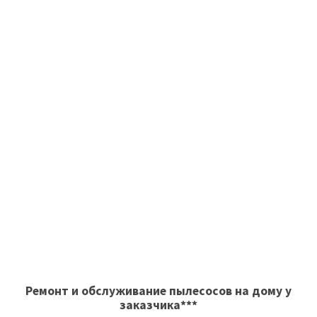
Ремонт и обслуживание пылесосов на дому у
заказчика***